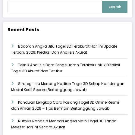
Search
Recent Posts
Bocoran Angka Jitu Togel 3D Terakurat Hari Ini Update
Terbaru 2026: Prediksi Dan Analisis Akurat
Teknik Analisis Data Pengeluaran Terakhir untuk Prediksi
Togel 3D Akurat dan Terukur
Strategi Jitu Menang Hadiah Togel 3D Setiap Hari dengan
Modal Kecil Secara Bertanggung Jawab
Panduan Lengkap Cara Pasang Togel 3D Online Resmi
dan Aman 2026 – Tips Bermain Bertanggung Jawab
Rumus Rahasia Mencari Angka Main Togel 3D Tanpa
Meleset Hari Ini Secara Akurat