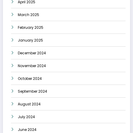
April 2025
March 2025
February 2025
January 2025
December 2024
November 2024
October 2024
September 2024
August 2024
July 2024
June 2024