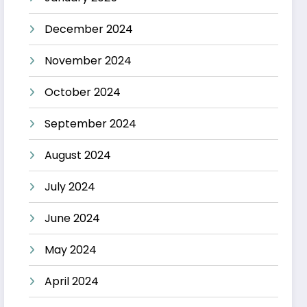
December 2024
November 2024
October 2024
September 2024
August 2024
July 2024
June 2024
May 2024
April 2024