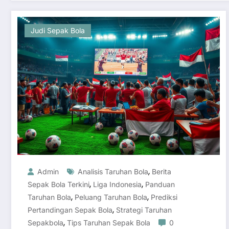
Judi Sepak Bola
,
Admin
Analisis Taruhan Bola
Berita
,
,
Sepak Bola Terkini
Liga Indonesia
Panduan
,
,
Taruhan Bola
Peluang Taruhan Bola
Prediksi
,
Pertandingan Sepak Bola
Strategi Taruhan
,
Sepakbola
Tips Taruhan Sepak Bola
0