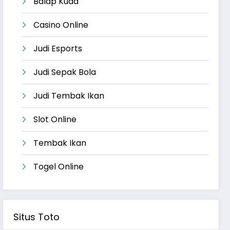
Balap Kuda
Casino Online
Judi Esports
Judi Sepak Bola
Judi Tembak Ikan
Slot Online
Tembak Ikan
Togel Online
Situs Toto