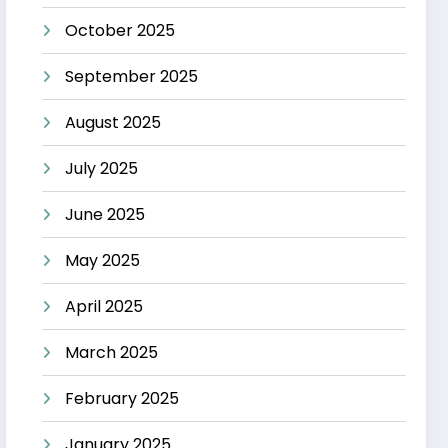
October 2025
September 2025
August 2025
July 2025
June 2025
May 2025
April 2025
March 2025
February 2025
January 2025