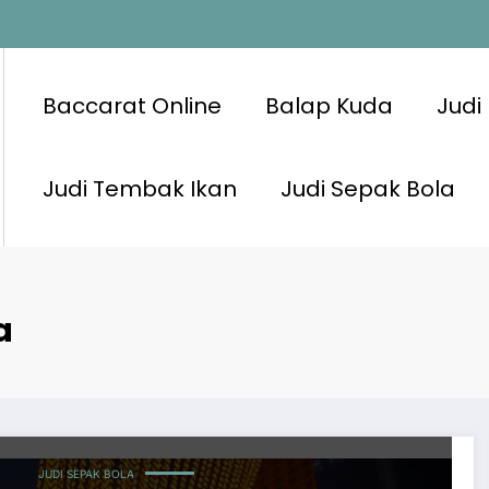
Baccarat Online
Balap Kuda
Judi
Judi Tembak Ikan
Judi Sepak Bola
a
JUDI SEPAK BOLA