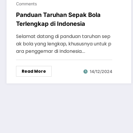
Comments
Panduan Taruhan Sepak Bola
Terlengkap di Indonesia
Selamat datang di panduan taruhan sep
ak bola yang lengkap, khususnya untuk p
ara penggemar di Indonesia.…
Read More
14/12/2024