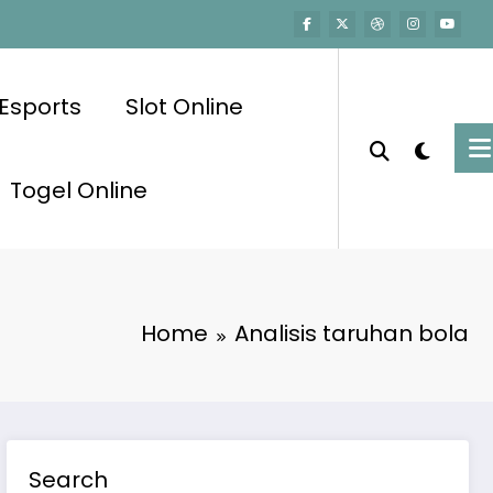
 Esports
Slot Online
Togel Online
Home
Analisis taruhan bola
Search