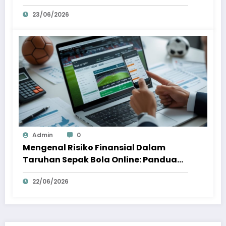
1X2 di Industri Perjudian
23/06/2026
Admin
0
Mengenal Risiko Finansial Dalam
Taruhan Sepak Bola Online: Panduan
Menyusun Strategi Cerdas
22/06/2026