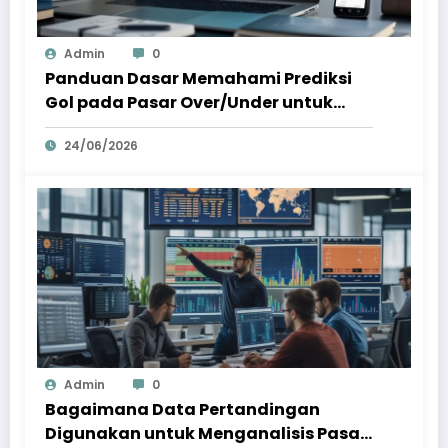
Admin
0
Panduan Dasar Memahami Prediksi
Gol pada Pasar Over/Under untuk
Pemula
24/06/2026
Admin
0
Bagaimana Data Pertandingan
Digunakan untuk Menganalisis Pasar