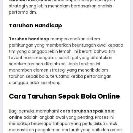
strategi yang lebih mendalam berdasarkan analisis
performa tim.
Taruhan Handicap
Taruhan handicap
memperkenalkan sistem
perhitungan yang memberikan keuntungan awal kepada
tim yang dianggap lebih lemah. Ini berarti bahwa tim
favorit harus mengatasi selisih gol yang ditentukan
sebelum taruhan dikalahkan. Jenis taruhan ini
menambah elemen strategi yang menarik dalam
taruhan sepak bola, terutama ketika pertandingan
dianggap tidak seimbang.
Cara Taruhan Sepak Bola Online
Bagi pemula, memahami
cara taruhan sepak bola
online
adalah langkah awal yang penting. Proses ini
mencakup beberapa tahapan yang perlu diikuti untuk
memastikan pengalaman bertaruh yang baik dan aman.