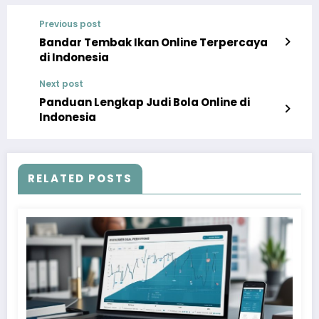
Previous post
Bandar Tembak Ikan Online Terpercaya
di Indonesia
Next post
Panduan Lengkap Judi Bola Online di
Indonesia
RELATED POSTS