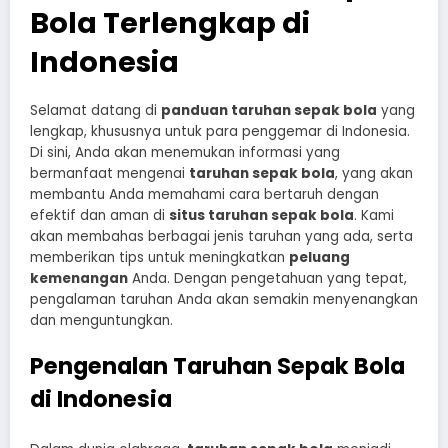
Bola Terlengkap di
Indonesia
Selamat datang di
panduan taruhan sepak bola
yang
lengkap, khususnya untuk para penggemar di Indonesia.
Di sini, Anda akan menemukan informasi yang
bermanfaat mengenai
taruhan sepak bola
, yang akan
membantu Anda memahami cara bertaruh dengan
efektif dan aman di
situs taruhan sepak bola
. Kami
akan membahas berbagai jenis taruhan yang ada, serta
memberikan tips untuk meningkatkan
peluang
kemenangan
Anda. Dengan pengetahuan yang tepat,
pengalaman taruhan Anda akan semakin menyenangkan
dan menguntungkan.
Pengenalan Taruhan Sepak Bola
di Indonesia