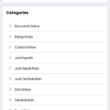
Categories
Baccarat Online
Balap Kuda
Casino Online
Judi Esports
Judi Sepak Bola
Judi Tembak Ikan
Slot Online
Tembak Ikan