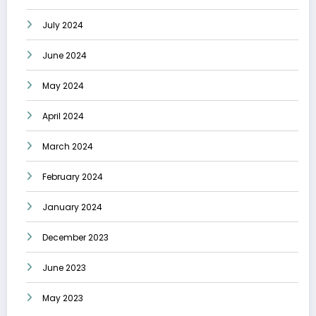
July 2024
June 2024
May 2024
April 2024
March 2024
February 2024
January 2024
December 2023
June 2023
May 2023