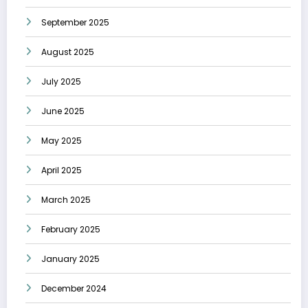
September 2025
August 2025
July 2025
June 2025
May 2025
April 2025
March 2025
February 2025
January 2025
December 2024