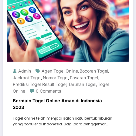
Admin
Agen Togel Online
Bocoran Togel
,
,
Jackpot Togel
Nomor Togel
Pasaran Togel
,
,
,
Prediksi Togel
Result Togel
Taruhan Togel
Togel
,
,
,
Online
0 Comments
Bermain Togel Online Aman di Indonesia
2023
Togel online telah menjadi salah satu bentuk hiburan
yang populer di Indonesia. Bagi para penggemar…