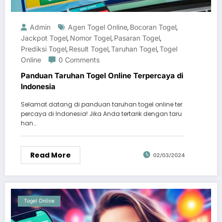
Admin
Agen Togel Online
Bocoran Togel
,
,
Jackpot Togel
Nomor Togel
Pasaran Togel
,
,
,
Prediksi Togel
Result Togel
Taruhan Togel
Togel
,
,
,
Online
0 Comments
Panduan Taruhan Togel Online Terpercaya di
Indonesia
Selamat datang di panduan taruhan togel online ter
percaya di Indonesia! Jika Anda tertarik dengan taru
han…
Read More
02/03/2024
Togel Online