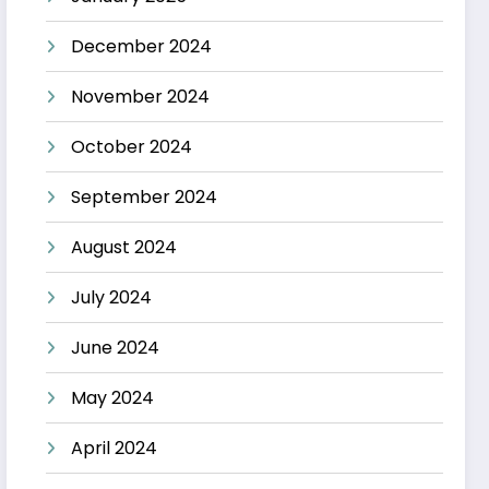
December 2024
November 2024
October 2024
September 2024
August 2024
July 2024
June 2024
May 2024
April 2024