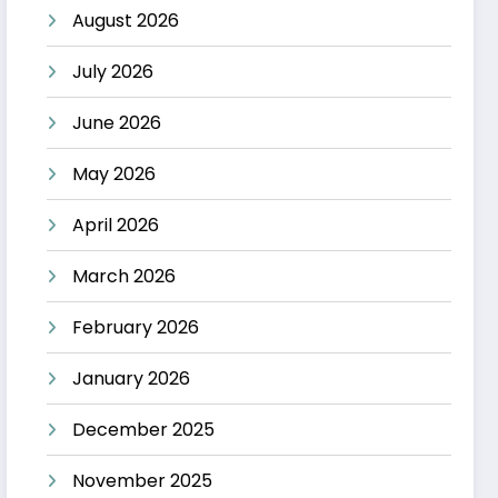
August 2026
July 2026
June 2026
May 2026
April 2026
March 2026
February 2026
January 2026
December 2025
November 2025