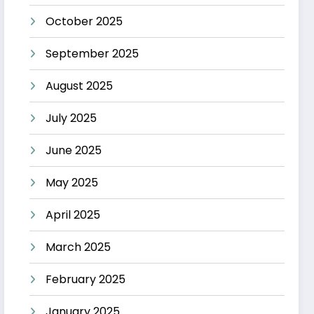
October 2025
September 2025
August 2025
July 2025
June 2025
May 2025
April 2025
March 2025
February 2025
January 2025