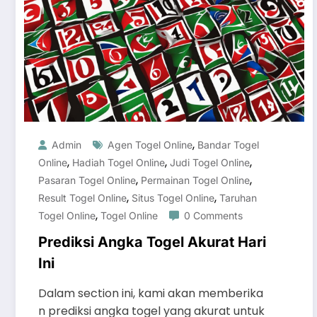
,
Admin
Agen Togel Online
Bandar Togel
,
,
,
Online
Hadiah Togel Online
Judi Togel Online
,
,
Pasaran Togel Online
Permainan Togel Online
,
,
Result Togel Online
Situs Togel Online
Taruhan
,
Togel Online
Togel Online
0 Comments
Prediksi Angka Togel Akurat Hari
Ini
Dalam section ini, kami akan memberika
n prediksi angka togel yang akurat untuk