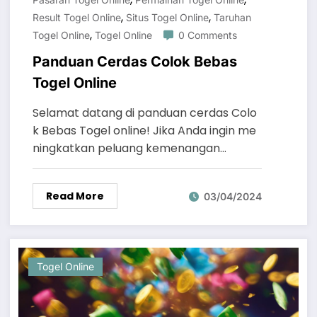
,
,
Result Togel Online
Situs Togel Online
Taruhan
,
Togel Online
Togel Online
0 Comments
Panduan Cerdas Colok Bebas
Togel Online
Selamat datang di panduan cerdas Colo
k Bebas Togel online! Jika Anda ingin me
ningkatkan peluang kemenangan…
Read More
03/04/2024
Togel Online