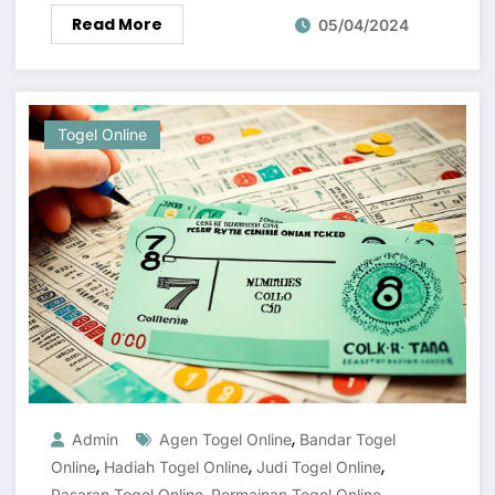
Read More
05/04/2024
Togel Online
,
Admin
Agen Togel Online
Bandar Togel
,
,
,
Online
Hadiah Togel Online
Judi Togel Online
,
,
Pasaran Togel Online
Permainan Togel Online