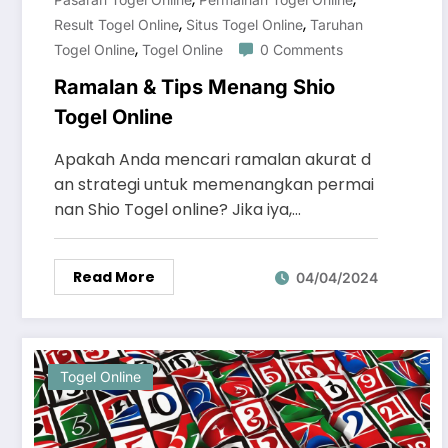
,
,
Result Togel Online
Situs Togel Online
Taruhan
,
Togel Online
Togel Online
0 Comments
Ramalan & Tips Menang Shio
Togel Online
Apakah Anda mencari ramalan akurat d
an strategi untuk memenangkan permai
nan Shio Togel online? Jika iya,…
Read More
04/04/2024
Togel Online