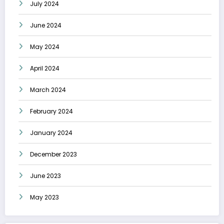
July 2024
June 2024
May 2024
April 2024
March 2024
February 2024
January 2024
December 2023
June 2023
May 2023