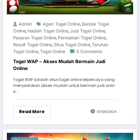
Admin
Agen Togel Online
Bandar Togel
,
Online
Hadiah Togel Online
Judi Togel Online
,
,
,
Pasaran Togel Online
Permainan Togel Online
,
,
Result Togel Online
Situs Togel Online
Taruhan
,
,
Togel Online
Togel Online
0 Comments
,
Togel WAP – Akses Mudah Bermain Judi
Online
Togel WAP adalah situs togel online terpercaya yang
menyediakan akses mudah untuk bermain judi onlin
e.…
Read More
07/04/2024