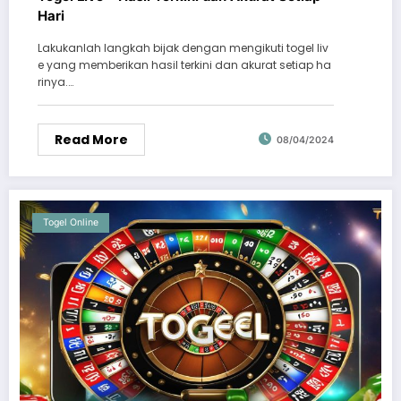
Hari
Lakukanlah langkah bijak dengan mengikuti togel liv
e yang memberikan hasil terkini dan akurat setiap ha
rinya.…
Read More
08/04/2024
Togel Online