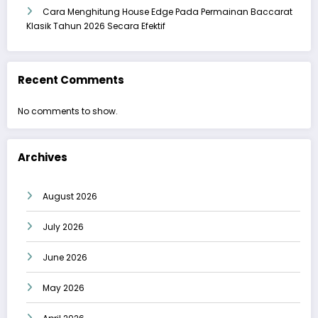
Cara Menghitung House Edge Pada Permainan Baccarat
Klasik Tahun 2026 Secara Efektif
Recent Comments
No comments to show.
Archives
August 2026
July 2026
June 2026
May 2026