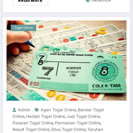
Read More
04/04/2024
Togel Online
Admin
Agen Togel Online
Bandar Togel
,
Online
Hadiah Togel Online
Judi Togel Online
,
,
,
Pasaran Togel Online
Permainan Togel Online
,
,
Result Togel Online
Situs Togel Online
Taruhan
,
,