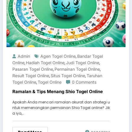
Admin
Agen Togel Online
Bandar Togel
,
Online
Hadiah Togel Online
Judi Togel Online
,
,
,
Pasaran Togel Online
Permainan Togel Online
,
,
Result Togel Online
Situs Togel Online
Taruhan
,
,
Togel Online
Togel Online
0 Comments
,
Ramalan & Tips Menang Shio Togel Online
Apakah Anda mencari ramalan akurat dan strategi u
ntuk memenangkan permainan Shio Togel online? Jik
a iya,…