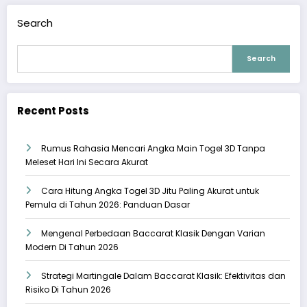
Search
Search
Recent Posts
Rumus Rahasia Mencari Angka Main Togel 3D Tanpa
Meleset Hari Ini Secara Akurat
Cara Hitung Angka Togel 3D Jitu Paling Akurat untuk
Pemula di Tahun 2026: Panduan Dasar
Mengenal Perbedaan Baccarat Klasik Dengan Varian
Modern Di Tahun 2026
Strategi Martingale Dalam Baccarat Klasik: Efektivitas dan
Risiko Di Tahun 2026