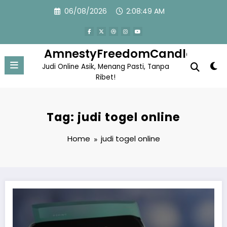
Skip
06/08/2026
2:08:50 AM
to
content
AmnestyFreedomCandles
Judi Online Asik, Menang Pasti, Tanpa
Ribet!
Tag: judi togel online
Home
judi togel online