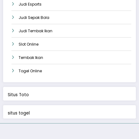
Judi Esports
Judi Sepak Bola
Judi Tembak Ikan
Slot Online
Tembak Ikan
Togel Online
Situs Toto
situs togel