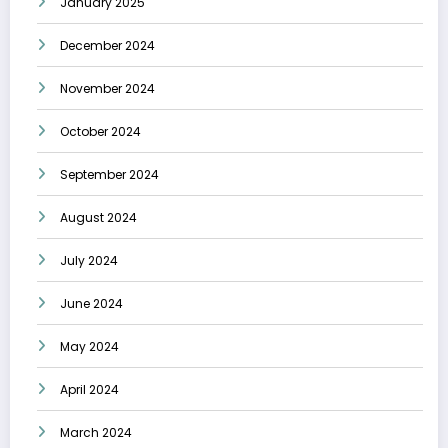
January 2025
December 2024
November 2024
October 2024
September 2024
August 2024
July 2024
June 2024
May 2024
April 2024
March 2024