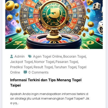
Admin
Agen Togel Online
Bocoran Togel
,
,
Jackpot Togel
Nomor Togel
Pasaran Togel
,
,
,
Prediksi Togel
Result Togel
Taruhan Togel
Togel
,
,
,
Online
0 Comments
Informasi Terkini dan Tips Menang Togel
Taipei
Apakah Anda ingin mendapatkan informasi terkini d
an strategi jitu untuk memenangkan Togel Taipei? Jik
a ya,…