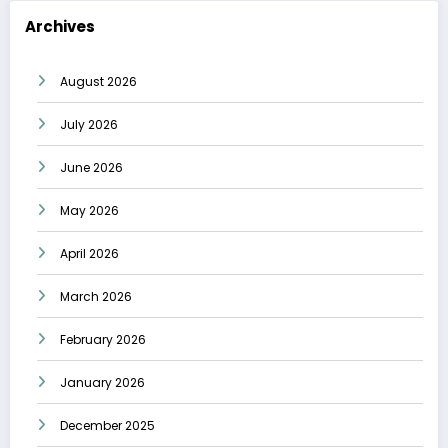
Archives
August 2026
July 2026
June 2026
May 2026
April 2026
March 2026
February 2026
January 2026
December 2025