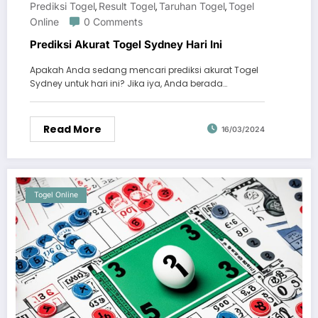
Prediksi Togel
Result Togel
Taruhan Togel
Togel
,
,
,
Online
0 Comments
Prediksi Akurat Togel Sydney Hari Ini
Apakah Anda sedang mencari prediksi akurat Togel
Sydney untuk hari ini? Jika iya, Anda berada…
Read More
16/03/2024
Togel Online