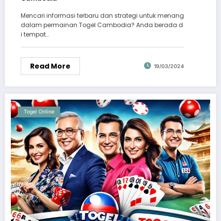
Mencari informasi terbaru dan strategi untuk menang
dalam permainan Togel Cambodia? Anda berada d
i tempat…
Read More
19/03/2024
Togel Online