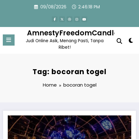
Skip
09/08/2026
2:46:19 PM
to
content
AmnestyFreedomCandles
Judi Online Asik, Menang Pasti, Tanpa
Ribet!
Tag: bocoran togel
Home
bocoran togel