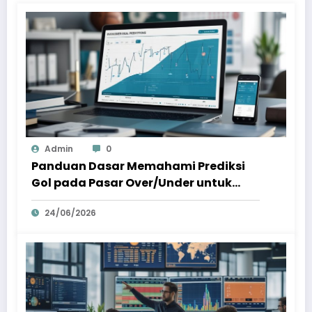
Admin
0
Panduan Dasar Memahami Prediksi
Gol pada Pasar Over/Under untuk
Pemula
24/06/2026