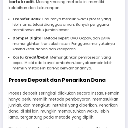
kartu kredit
. Masing-masing metode ini memiliki
kelebihan dan kekurangan.
Transfer Bank
: Umumnya memiliki waktu proses yang
lebih lama, tetapi dianggap aman. Banyak pengguna
memilihnya untuk jumlah besar.
Dompet Digital
: Metode seperti OVO, Gopay, dan DANA
memungkinkan transaksi instan. Pengguna menyukainya
karena kemudahan dan kecepatan.
Kartu Kredit/Debit
: Memungkinkan pemrosesan yang
cepat. Meski ada biaya tambahan, banyak pemain lebih
memilih metode ini karena kenyamanannya.
Proses Deposit dan Penarikan Dana
Proses deposit seringkali dilakukan secara instan. Pemain
hanya perlu memilih metode pembayaran, memasukkan
jumlah, dan mengikuti instruksi yang diberikan. Penarikan
dana, di sisi lain, mungkin membutuhkan waktu lebih
lama, tergantung pada metode yang dipilih.