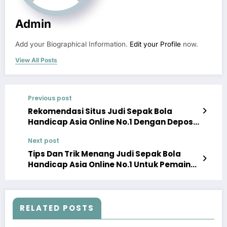
Admin
Add your Biographical Information.
Edit your Profile
now.
View All Posts
Previous post
Rekomendasi Situs Judi Sepak Bola
Handicap Asia Online No.1 Dengan Deposit
Murah dan Keuntungannya
Next post
Tips Dan Trik Menang Judi Sepak Bola
Handicap Asia Online No.1 Untuk Pemain
Baru: Panduan Lengkap untuk Sukses
RELATED POSTS