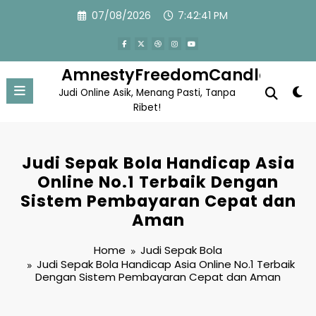
Skip
07/08/2026
7:42:42 PM
to
content
AmnestyFreedomCandles
Judi Online Asik, Menang Pasti, Tanpa
Ribet!
Judi Sepak Bola Handicap Asia
Online No.1 Terbaik Dengan
Sistem Pembayaran Cepat dan
Aman
Home
Judi Sepak Bola
Judi Sepak Bola Handicap Asia Online No.1 Terbaik
Dengan Sistem Pembayaran Cepat dan Aman