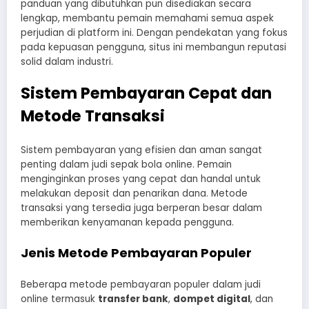
panduan yang dibutuhkan pun disediakan secara
lengkap, membantu pemain memahami semua aspek
perjudian di platform ini. Dengan pendekatan yang fokus
pada kepuasan pengguna, situs ini membangun reputasi
solid dalam industri.
Sistem Pembayaran Cepat dan
Metode Transaksi
Sistem pembayaran yang efisien dan aman sangat
penting dalam judi sepak bola online. Pemain
menginginkan proses yang cepat dan handal untuk
melakukan deposit dan penarikan dana. Metode
transaksi yang tersedia juga berperan besar dalam
memberikan kenyamanan kepada pengguna.
Jenis Metode Pembayaran Populer
Beberapa metode pembayaran populer dalam judi
online termasuk
transfer bank
,
dompet digital
, dan