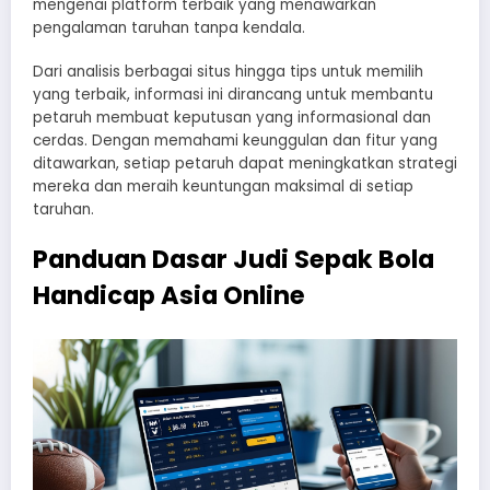
mengenai platform terbaik yang menawarkan
pengalaman taruhan tanpa kendala.
Dari analisis berbagai situs hingga tips untuk memilih
yang terbaik, informasi ini dirancang untuk membantu
petaruh membuat keputusan yang informasional dan
cerdas. Dengan memahami keunggulan dan fitur yang
ditawarkan, setiap petaruh dapat meningkatkan strategi
mereka dan meraih keuntungan maksimal di setiap
taruhan.
Panduan Dasar Judi Sepak Bola
Handicap Asia Online