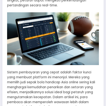
singkat, petaruh dapat mengikuti perkembangan
pertandingan secara real-time.
Sistem pembayaran yang cepat adalah faktor kunci
yang membuat platform ini menonjol. Mereka yang
memilih judi sepak bola handicap Asia online sering kali
menghargai kemudahan penarikan dan setoran yang
efisien, menjadikannya solusi ideal bagi petaruh yang
mengutamakan kecepatan. Dalam artikel ini, para
pembaca akan memperoleh wawasan lebih dalam