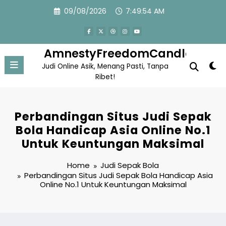
Skip
09/08/2026
7:49:55 AM
to
content
AmnestyFreedomCandles
Judi Online Asik, Menang Pasti, Tanpa
Ribet!
Perbandingan Situs Judi Sepak
Bola Handicap Asia Online No.1
Untuk Keuntungan Maksimal
Home
Judi Sepak Bola
Perbandingan Situs Judi Sepak Bola Handicap Asia
Online No.1 Untuk Keuntungan Maksimal