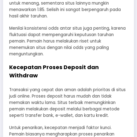
untuk menang, sementara situs lainnya mungkin
menawarkan 1.85. Selisih ini sangat berpengaruh pada
hasil akhir taruhan.
Menilai konsistensi odds antar situs juga penting, karena
fluktuasi dapat mempengaruhi keputusan taruhan
pemain. Pemain harus melakukan riset untuk
menemukan situs dengan nilai odds yang paling
menguntungkan.
Kecepatan Proses Deposit dan
Withdraw
Transaksi yang cepat dan aman adalah prioritas di situs
judi online. Proses deposit harus mudah dan tidak
memakan waktu lama. Situs terbaik memungkinkan
pemain melakukan deposit melalui berbagai metode
seperti transfer bank, e-wallet, dan kartu kredit.
Untuk penarikan, kecepatan menjadi faktor kunci.
Pemain biasanya mengharapkan proses penarikan