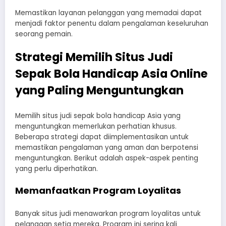
Memastikan layanan pelanggan yang memadai dapat
menjadi faktor penentu dalam pengalaman keseluruhan
seorang pemain.
Strategi Memilih Situs Judi
Sepak Bola Handicap Asia Online
yang Paling Menguntungkan
Memilih situs judi sepak bola handicap Asia yang
menguntungkan memerlukan perhatian khusus.
Beberapa strategi dapat diimplementasikan untuk
memastikan pengalaman yang aman dan berpotensi
menguntungkan. Berikut adalah aspek-aspek penting
yang perlu diperhatikan.
Memanfaatkan Program Loyalitas
Banyak situs judi menawarkan program loyalitas untuk
pelanggan setia mereka. Program ini sering kali