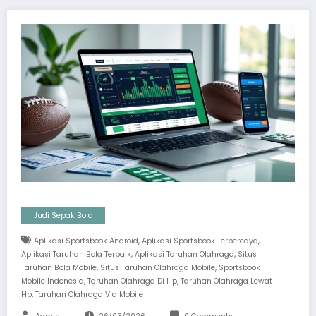
Judi Sepak Bola
,
,
Aplikasi Sportsbook Android
Aplikasi Sportsbook Terpercaya
,
,
Aplikasi Taruhan Bola Terbaik
Aplikasi Taruhan Olahraga
Situs
,
,
Taruhan Bola Mobile
Situs Taruhan Olahraga Mobile
Sportsbook
,
,
Mobile Indonesia
Taruhan Olahraga Di Hp
Taruhan Olahraga Lewat
,
Hp
Taruhan Olahraga Via Mobile