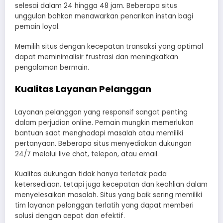
selesai dalam 24 hingga 48 jam. Beberapa situs
unggulan bahkan menawarkan penarikan instan bagi
pemain loyal.
Memilih situs dengan kecepatan transaksi yang optimal
dapat meminimalisir frustrasi dan meningkatkan
pengalaman bermain.
Kualitas Layanan Pelanggan
Layanan pelanggan yang responsif sangat penting
dalam perjudian online. Pemain mungkin memerlukan
bantuan saat menghadapi masalah atau memiliki
pertanyaan. Beberapa situs menyediakan dukungan
24/7 melalui live chat, telepon, atau email.
Kualitas dukungan tidak hanya terletak pada
ketersediaan, tetapi juga kecepatan dan keahlian dalam
menyelesaikan masalah. Situs yang baik sering memiliki
tim layanan pelanggan terlatih yang dapat memberi
solusi dengan cepat dan efektif.