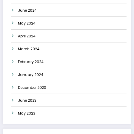
June 2024
May 2024
April 2024
March 2024
February 2024
January 2024
December 2023
June 2023
May 2023