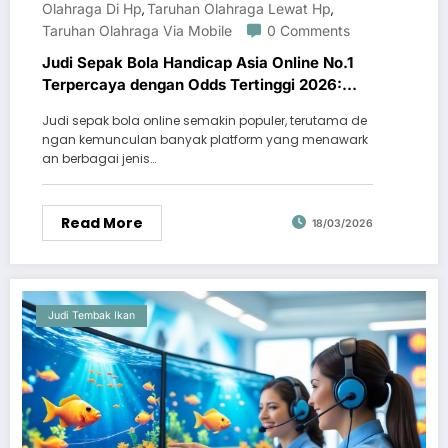
Olahraga Di Hp
Taruhan Olahraga Lewat Hp
,
,
Taruhan Olahraga Via Mobile
0 Comments
Judi Sepak Bola Handicap Asia Online No.1
Terpercaya dengan Odds Tertinggi 2026:
Panduan Lengkap dan Strategi Terbaik
Judi sepak bola online semakin populer, terutama de
ngan kemunculan banyak platform yang menawark
an berbagai jenis…
Read More
18/03/2026
Judi Tembak Ikan