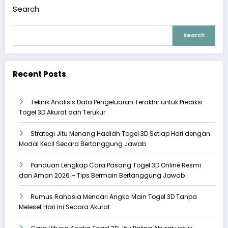
Search
Search
Recent Posts
Teknik Analisis Data Pengeluaran Terakhir untuk Prediksi
Togel 3D Akurat dan Terukur
Strategi Jitu Menang Hadiah Togel 3D Setiap Hari dengan
Modal Kecil Secara Bertanggung Jawab
Panduan Lengkap Cara Pasang Togel 3D Online Resmi
dan Aman 2026 – Tips Bermain Bertanggung Jawab
Rumus Rahasia Mencari Angka Main Togel 3D Tanpa
Meleset Hari Ini Secara Akurat