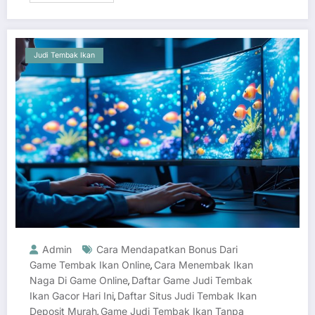
Judi Tembak Ikan
Admin
Cara Mendapatkan Bonus Dari
Game Tembak Ikan Online
Cara Menembak Ikan
,
Naga Di Game Online
Daftar Game Judi Tembak
,
Ikan Gacor Hari Ini
Daftar Situs Judi Tembak Ikan
,
Deposit Murah
Game Judi Tembak Ikan Tanpa
,