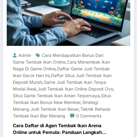
Admin
Cara Mendapatkan Bonus Dari
Game Tembak Ikan Online
Cara Menembak Ikan
,
Naga Di Game Online
Daftar Game Judi Tembak
,
Ikan Gacor Hari Ini
Daftar Situs Judi Tembak Ikan
,
Deposit Murah
Game Judi Tembak Ikan Tanpa
,
Modal Awal
Judi Tembak Ikan Online Deposit Ovo
,
,
Situs Game Tembak Ikan Aman Terpercaya
Situs
,
Tembak Ikan Bonus New Member
Strategi
,
Menang Judi Tembak Ikan Besar
Teknik Rahasia
,
Tembak Ikan Biar Menang
0 Comments
Cara Daftar di Agen Tembak Ikan Arena
Online untuk Pemula: Panduan Langkah