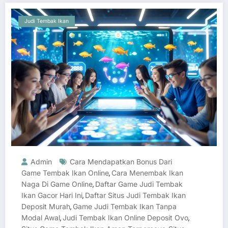
Judi Tembak Ikan
Admin
Cara Mendapatkan Bonus Dari
Game Tembak Ikan Online
Cara Menembak Ikan
,
Naga Di Game Online
Daftar Game Judi Tembak
,
Ikan Gacor Hari Ini
Daftar Situs Judi Tembak Ikan
,
Deposit Murah
Game Judi Tembak Ikan Tanpa
,
Modal Awal
Judi Tembak Ikan Online Deposit Ovo
,
,