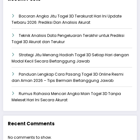
Bocoran Angka Jitu Togel 3D Terakurat Hari Ini Update
Terbaru 2026: Prediksi Dan Analisis Akurat
Teknik Analisis Data Pengeluaran Terakhir untuk Prediksi
Togel 3D Akurat dan Terukur
Strategi Jitu Menang Hadiah Togel 3D Setiap Hari dengan
Modal Kecil Secara Bertanggung Jawab
Panduan Lengkap Cara Pasang Togel 3D Online Resmi
dan Aman 2026 – Tips Bermain Bertanggung Jawab
Rumus Rahasia Mencari Angka Main Togel 3D Tanpa
Meleset Hari Ini Secara Akurat
Recent Comments
No comments to show.