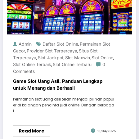
Admin
Daftar Slot Online
Permainan Slot
,
Gacor
Provider Slot Terpercaya
Situs Slot
,
,
Terpercaya
Slot Jackpot
Slot Maxwin
Slot Online
,
,
,
,
Slot Online Terbaik
Slot Online Terbaru
0
,
Comments
Game Slot Uang Asli: Panduan Lengkap
untuk Menang dan Berhasil
Permainan slot uang asli telah menjadi pilihan popul
er di kalangan pencinta judi online. Dengan berbaga
i…
Read More
13/04/2025