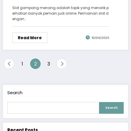
Slot gampang menang adalah topik yang menarik p
erhatian banyak pemain judi online. Permainan slot d
engan…
Read More
10/04/2025
Posts
1
2
3
pagination
Search
Search
Recent Posts