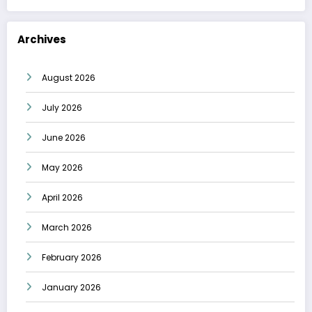
Archives
August 2026
July 2026
June 2026
May 2026
April 2026
March 2026
February 2026
January 2026