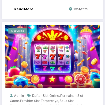
Read More
15/04/2025
Slot Online
Admin
Daftar Slot Online
Permainan Slot
,
Gacor
Provider Slot Terpercaya
Situs Slot
,
,