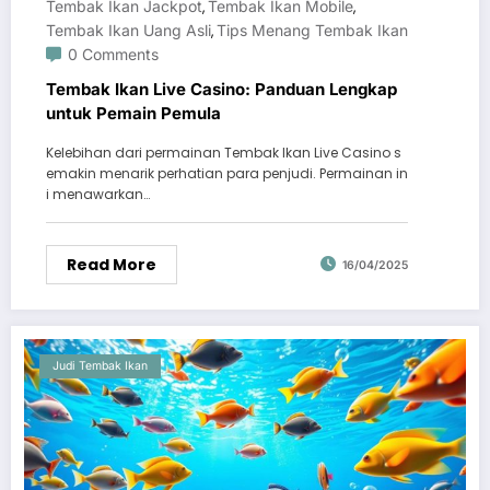
Tembak Ikan Jackpot
Tembak Ikan Mobile
,
,
Tembak Ikan Uang Asli
Tips Menang Tembak Ikan
,
0 Comments
Tembak Ikan Live Casino: Panduan Lengkap
untuk Pemain Pemula
Kelebihan dari permainan Tembak Ikan Live Casino s
emakin menarik perhatian para penjudi. Permainan in
i menawarkan…
Read More
16/04/2025
Judi Tembak Ikan