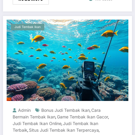
Judi Tembak Ikan
Admin
Bonus Judi Tembak Ikan
Cara
,
Bermain Tembak Ikan
Game Tembak Ikan Gacor
,
,
Judi Tembak Ikan Online
Judi Tembak Ikan
,
Terbaik
Situs Judi Tembak Ikan Terpercaya
,
,