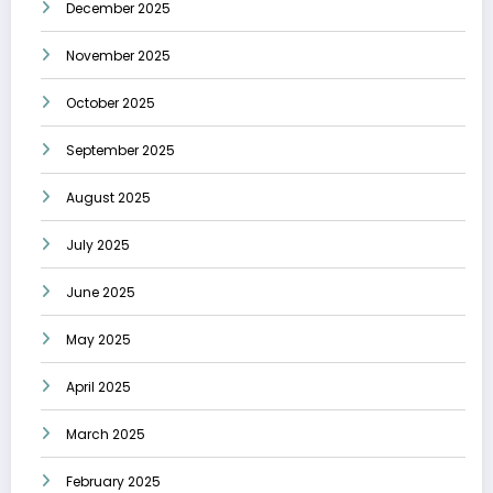
December 2025
November 2025
October 2025
September 2025
August 2025
July 2025
June 2025
May 2025
April 2025
March 2025
February 2025