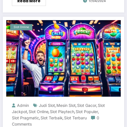
Read More
17/04/2024
Slot Online
Admin
Judi Slot
Mesin Slot
Slot Gacor
Slot
,
,
,
Jackpot
Slot Online
Slot Playtech
Slot Populer
,
,
,
,
Slot Pragmatic
Slot Terbaik
Slot Terbaru
0
,
,
Comments