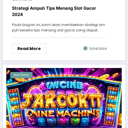
Strategi Ampuh Tips Menang Slot Gacor
2024
Pada bagian ini, kami akan memberikan strategi am
puh beserta tips menang slot gacor yang dapat…
Read More
13/04/2024
Slot Online