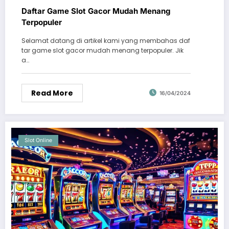
Daftar Game Slot Gacor Mudah Menang
Terpopuler
Selamat datang di artikel kami yang membahas daf
tar game slot gacor mudah menang terpopuler. Jik
a…
Read More
16/04/2024
Slot Online