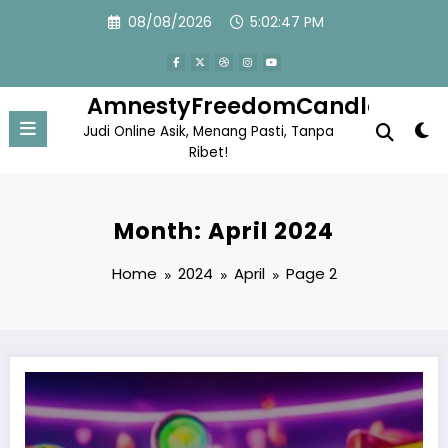
Skip
08/08/2026
5:02:48 PM
to
content
AmnestyFreedomCandles
Judi Online Asik, Menang Pasti, Tanpa
Ribet!
Month: April 2024
Home
2024
April
Page 2