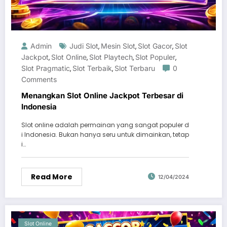
Admin
Judi Slot
Mesin Slot
Slot Gacor
Slot
,
,
,
Jackpot
Slot Online
Slot Playtech
Slot Populer
,
,
,
,
Slot Pragmatic
Slot Terbaik
Slot Terbaru
0
,
,
Comments
Menangkan Slot Online Jackpot Terbesar di
Indonesia
Slot online adalah permainan yang sangat populer d
i Indonesia. Bukan hanya seru untuk dimainkan, tetap
i…
Read More
12/04/2024
Slot Online