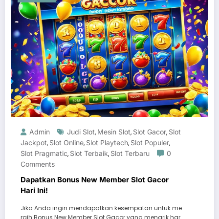
Admin
Judi Slot
Mesin Slot
Slot Gacor
Slot
,
,
,
Jackpot
Slot Online
Slot Playtech
Slot Populer
,
,
,
,
Slot Pragmatic
Slot Terbaik
Slot Terbaru
0
,
,
Comments
Dapatkan Bonus New Member Slot Gacor
Hari Ini!
Jika Anda ingin mendapatkan kesempatan untuk me
raih Bonus New Member Slot Gacor yang menarik har