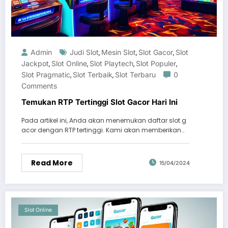
Admin
Judi Slot
Mesin Slot
Slot Gacor
Slot
,
,
,
Jackpot
Slot Online
Slot Playtech
Slot Populer
,
,
,
,
Slot Pragmatic
Slot Terbaik
Slot Terbaru
0
,
,
Comments
Temukan RTP Tertinggi Slot Gacor Hari Ini
Pada artikel ini, Anda akan menemukan daftar slot g
acor dengan RTP tertinggi. Kami akan memberikan…
Read More
15/04/2024
Slot Online