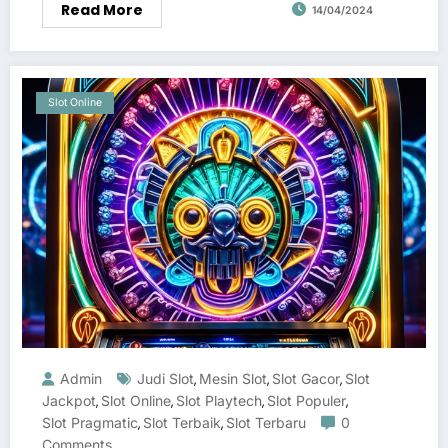
Read More
14/04/2024
Slot Online
Admin
Judi Slot
Mesin Slot
Slot Gacor
Slot
,
,
,
Jackpot
Slot Online
Slot Playtech
Slot Populer
,
,
,
,
Slot Pragmatic
Slot Terbaik
Slot Terbaru
0
,
,
Comments