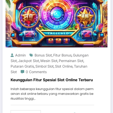
Admin
Bonus Slot
Fitur Bonus
Gulungan
,
,
Slot
Jackpot Slot
Mesin Slot
Permainan Slot
,
,
,
,
Putaran Gratis
Simbol Slot
Slot Online
Taruhan
,
,
,
Slot
0 Comments
Keunggulan Fitur Spesial Slot Online Terbaru
Inilah beberapa keunggulan fitur spesial dalam perm
ainan slot online terbaru yang menawarkan grafis be
rkualitas tinggi,…