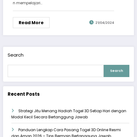
n mempelajari…
Read More
21/04/2024
Search
Search
Recent Posts
Strategi Jitu Menang Hadiah Togel 3D Setiap Hari dengan
Modal Kecil Secara Bertanggung Jawab
Panduan Lengkap Cara Pasang Togel 3D Online Resmi
dan Aman 2026 – Tips Bermain Bertanggung Jawab