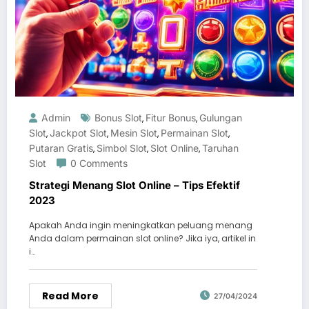
Admin
Bonus Slot
Fitur Bonus
Gulungan
,
,
Slot
Jackpot Slot
Mesin Slot
Permainan Slot
,
,
,
,
Putaran Gratis
Simbol Slot
Slot Online
Taruhan
,
,
,
Slot
0 Comments
Strategi Menang Slot Online – Tips Efektif
2023
Apakah Anda ingin meningkatkan peluang menang
Anda dalam permainan slot online? Jika iya, artikel in
i…
Read More
27/04/2024