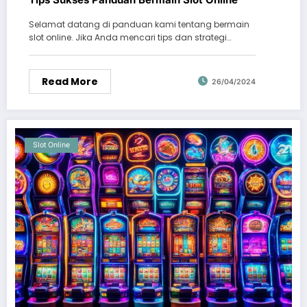
Selamat datang di panduan kami tentang bermain
slot online. Jika Anda mencari tips dan strategi…
Read More
26/04/2024
Slot Online