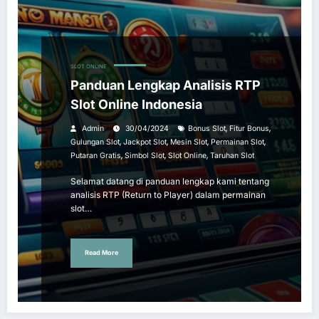
SLOT ONLINE
Panduan Lengkap Analisis RTP
Slot Online Indonesia
,
,
Admin
30/04/2024
Bonus Slot
Fitur Bonus
,
,
,
,
Gulungan Slot
Jackpot Slot
Mesin Slot
Permainan Slot
,
,
,
Putaran Gratis
Simbol Slot
Slot Online
Taruhan Slot
Selamat datang di panduan lengkap kami tentang
analisis RTP (Return to Player) dalam permainan
slot…
Read More