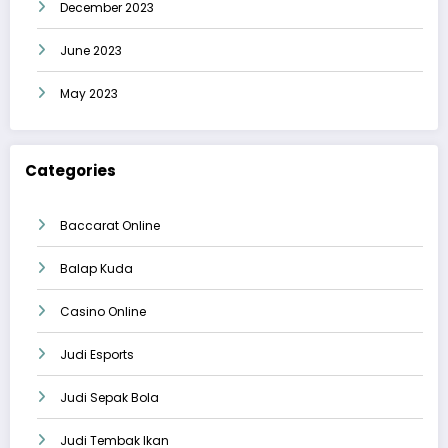
December 2023
June 2023
May 2023
Categories
Baccarat Online
Balap Kuda
Casino Online
Judi Esports
Judi Sepak Bola
Judi Tembak Ikan