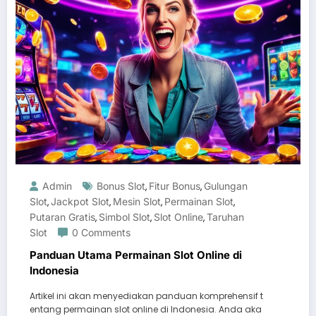
Admin
Bonus Slot
Fitur Bonus
Gulungan
,
,
Slot
Jackpot Slot
Mesin Slot
Permainan Slot
,
,
,
,
Putaran Gratis
Simbol Slot
Slot Online
Taruhan
,
,
,
Slot
0 Comments
Panduan Utama Permainan Slot Online di
Indonesia
Artikel ini akan menyediakan panduan komprehensif t
entang permainan slot online di Indonesia. Anda aka