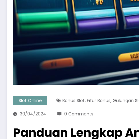
,
,
Slot Online
Bonus Slot
Fitur Bonus
Gulungan Sl
30/04/2024
0 Comments
Panduan Lengkap Ana