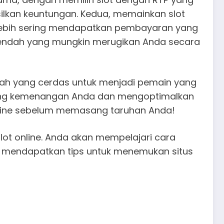
lkan keuntungan. Kedua, memainkan slot
lebih sering mendapatkan pembayaran yang
P rendah yang mungkin merugikan Anda secara
kah yang cerdas untuk menjadi pemain yang
luang kemenangan Anda dan mengoptimalkan
nline sebelum memasang taruhan Anda!
lot online. Anda akan mempelajari cara
an mendapatkan tips untuk menemukan situs