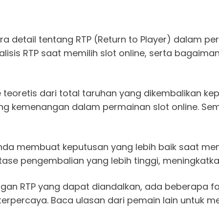
ra detail tentang RTP (Return to Player) dalam p
lisis RTP saat memilih slot online, serta bagaim
se teoretis dari total taruhan yang dikembalikan 
ng kemenangan dalam permainan slot online. Sema
 membuat keputusan yang lebih baik saat memili
ase pengembalian yang lebih tinggi, meningkat
gan RTP yang dapat diandalkan, ada beberapa fak
 terpercaya. Baca ulasan dari pemain lain untuk