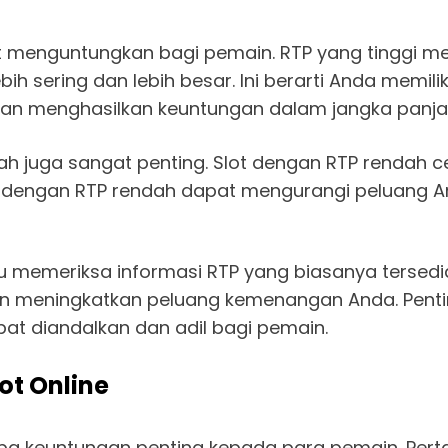
at menguntungkan bagi pemain. RTP yang tinggi me
sering dan lebih besar. Ini berarti Anda memiliki
an menghasilkan keuntungan dalam jangka panja
rendah juga sangat penting. Slot dengan RTP ren
slot dengan RTP rendah dapat mengurangi peluan
lu memeriksa informasi RTP yang biasanya tersedia
an meningkatkan peluang kemenangan Anda. Pentin
pat diandalkan dan adil bagi pemain.
ot Online
 keuntungan penting kepada para pemain. Perta