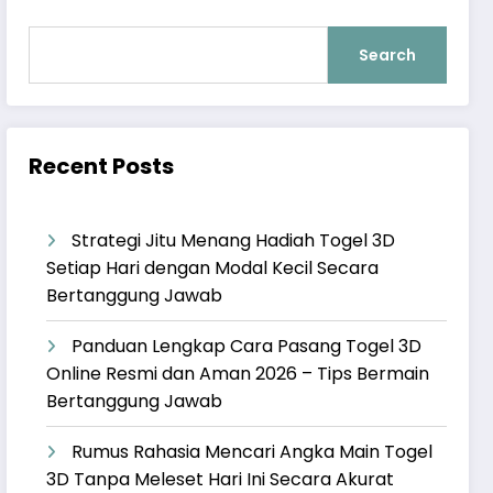
Search
Recent Posts
Strategi Jitu Menang Hadiah Togel 3D
Setiap Hari dengan Modal Kecil Secara
Bertanggung Jawab
Panduan Lengkap Cara Pasang Togel 3D
Online Resmi dan Aman 2026 – Tips Bermain
Bertanggung Jawab
Rumus Rahasia Mencari Angka Main Togel
3D Tanpa Meleset Hari Ini Secara Akurat