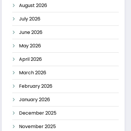
August 2026
July 2026
June 2026
May 2026
April 2026
March 2026
February 2026
January 2026
December 2025
November 2025