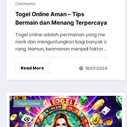
Comments
Togel Online Aman – Tips
Bermain dan Menang Terpercaya
Togel online adalah permainan yang me
narik dan menguntungkan bagi banyak o
rang. Namun, keamanan menjadi faktor…
Read More
18/07/2024
Togel Online