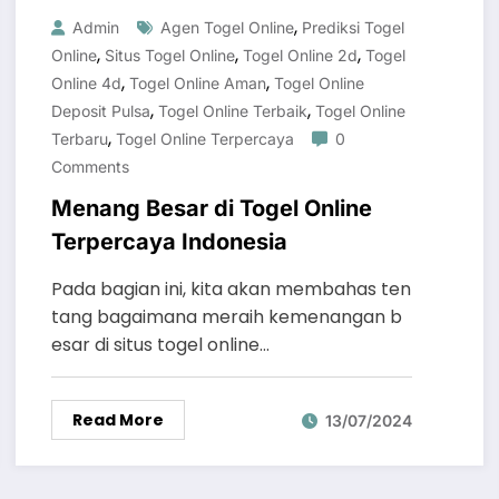
,
Admin
Agen Togel Online
Prediksi Togel
,
,
,
Online
Situs Togel Online
Togel Online 2d
Togel
,
,
Online 4d
Togel Online Aman
Togel Online
,
,
Deposit Pulsa
Togel Online Terbaik
Togel Online
,
Terbaru
Togel Online Terpercaya
0
Comments
Menang Besar di Togel Online
Terpercaya Indonesia
Pada bagian ini, kita akan membahas ten
tang bagaimana meraih kemenangan b
esar di situs togel online…
Read More
13/07/2024