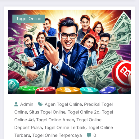
Togel Online
,
Admin
Agen Togel Online
Prediksi Togel
,
,
,
Online
Situs Togel Online
Togel Online 2d
Togel
,
,
Online 4d
Togel Online Aman
Togel Online
,
,
Deposit Pulsa
Togel Online Terbaik
Togel Online
,
Terbaru
Togel Online Terpercaya
0