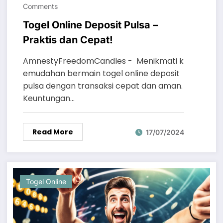
Comments
Togel Online Deposit Pulsa –
Praktis dan Cepat!
AmnestyFreedomCandles - Menikmati k
emudahan bermain togel online deposit
pulsa dengan transaksi cepat dan aman.
Keuntungan…
Read More
17/07/2024
Togel Online