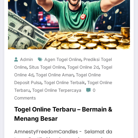
,
Admin
Agen Togel Online
Prediksi Togel
,
,
,
Online
Situs Togel Online
Togel Online 2d
Togel
,
,
Online 4d
Togel Online Aman
Togel Online
,
,
Deposit Pulsa
Togel Online Terbaik
Togel Online
,
Terbaru
Togel Online Terpercaya
0
Comments
Togel Online Terbaru – Bermain &
Menang Besar
AmnestyFreedomCandles - Selamat da