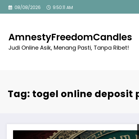
Skip
08/08/2026
9:50:12 AM
to
content
AmnestyFreedomCandles
Judi Online Asik, Menang Pasti, Tanpa Ribet!
Tag: togel online deposit