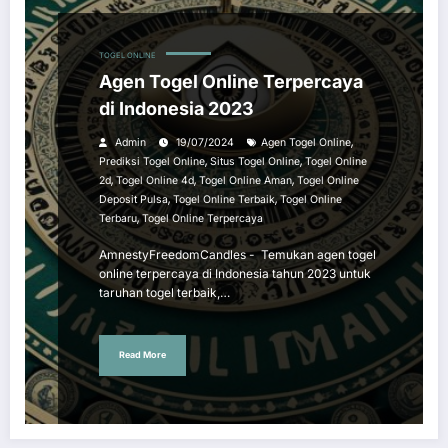
TOGEL ONLINE
Agen Togel Online Terpercaya
di Indonesia 2023
,
Admin
19/07/2024
Agen Togel Online
,
,
Prediksi Togel Online
Situs Togel Online
Togel Online
,
,
,
2d
Togel Online 4d
Togel Online Aman
Togel Online
,
,
Deposit Pulsa
Togel Online Terbaik
Togel Online
,
Terbaru
Togel Online Terpercaya
AmnestyFreedomCandles - Temukan agen togel
online terpercaya di Indonesia tahun 2023 untuk
taruhan togel terbaik,…
Read More