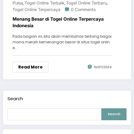
Pulsa
Togel Online Terbaik
Togel Online Terbaru
,
,
,
Togel Online Terpercaya
0 Comments
Menang Besar di Togel Online Terpercaya
Indonesia
Pada bagian ini, kita akan membahas tentang bagai
mana meraih kemenangan besar di situs togel onlin
e…
Read More
13/07/2024
Search
Search