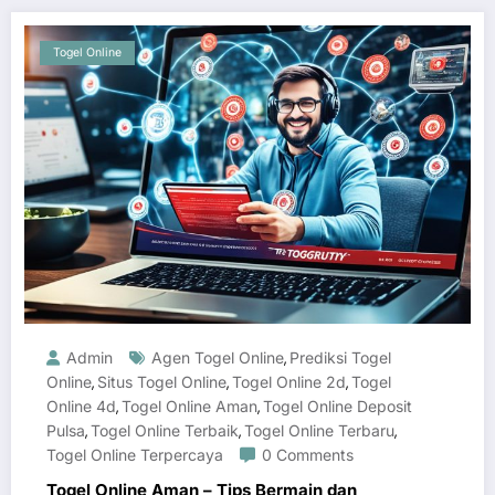
Togel Online
Admin
Agen Togel Online
Prediksi Togel
,
Online
Situs Togel Online
Togel Online 2d
Togel
,
,
,
Online 4d
Togel Online Aman
Togel Online Deposit
,
,
Pulsa
Togel Online Terbaik
Togel Online Terbaru
,
,
,
Togel Online Terpercaya
0 Comments
Togel Online Aman – Tips Bermain dan