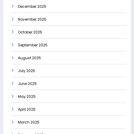
December 2025
November 2025
October 2025
September 2025
August 2025
July 2025
June 2025
May 2025
April 2025
March 2025