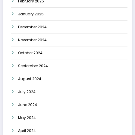
February 2025
January 2025
December 2024
November 2024
October 2024
September 2024
August 2024
July 2024
June 2024
May 2024
April 2024