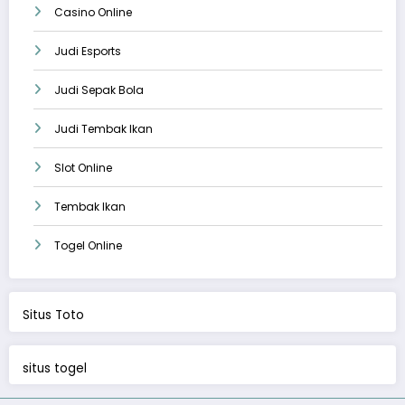
Casino Online
Judi Esports
Judi Sepak Bola
Judi Tembak Ikan
Slot Online
Tembak Ikan
Togel Online
Situs Toto
situs togel