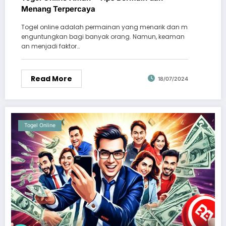
Menang Terpercaya
Togel online adalah permainan yang menarik dan m
enguntungkan bagi banyak orang. Namun, keaman
an menjadi faktor…
Read More
18/07/2024
Togel Online