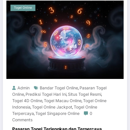
Togel Online
Admin
Bandar Togel Online
Pasaran Togel
,
Online
Prediksi Togel Hari Ini
Situs Togel Resmi
,
,
,
Togel 4D Online
Togel Macau Online
Togel Online
,
,
Indonesia
Togel Online Jackpot
Togel Online
,
,
Terpercaya
Togel Singapore Online
0
,
Comments
Pasaran Togel Terlengkap dan Terpercaya