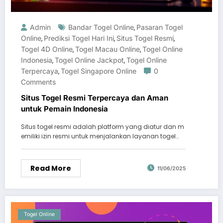
Admin
Bandar Togel Online
Pasaran Togel
,
Online
Prediksi Togel Hari Ini
Situs Togel Resmi
,
,
,
Togel 4D Online
Togel Macau Online
Togel Online
,
,
Indonesia
Togel Online Jackpot
Togel Online
,
,
Terpercaya
Togel Singapore Online
0
,
Comments
Situs Togel Resmi Terpercaya dan Aman
untuk Pemain Indonesia
Situs togel resmi adalah platform yang diatur dan m
emiliki izin resmi untuk menjalankan layanan togel…
Read More
11/06/2025
Togel Online