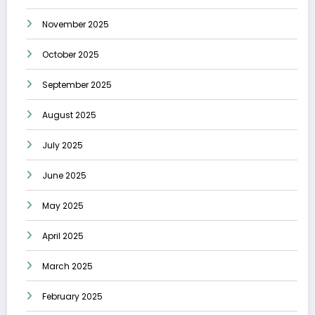
November 2025
October 2025
September 2025
August 2025
July 2025
June 2025
May 2025
April 2025
March 2025
February 2025