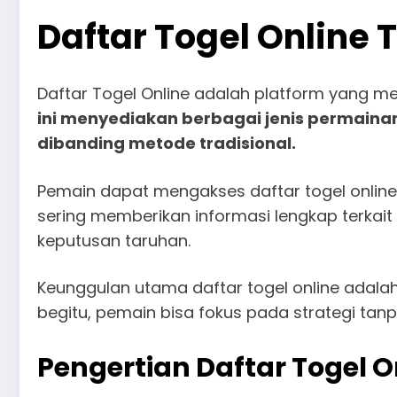
Daftar Togel Online
Daftar Togel Online adalah platform yang
ini menyediakan berbagai jenis permaina
dibanding metode tradisional.
Pemain dapat mengakses daftar togel online da
sering memberikan informasi lengkap terka
keputusan taruhan.
Keunggulan utama daftar togel online ad
begitu, pemain bisa fokus pada strategi tan
Pengertian Daftar Togel O