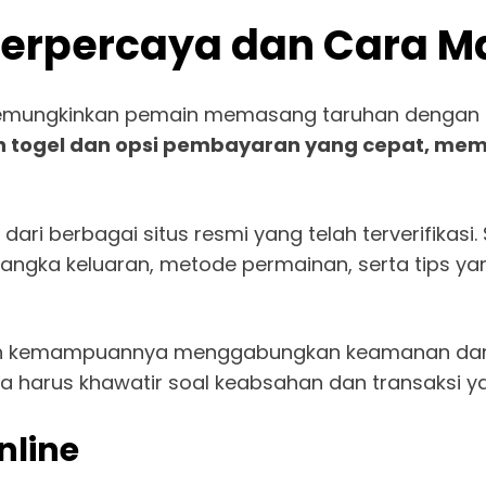
 Terpercaya dan Cara 
 memungkinkan pemain memasang taruhan dengan 
n togel dan opsi pembayaran yang cepat, memb
ri berbagai situs resmi yang telah terverifikasi.
it angka keluaran, metode permainan, serta tip
alah kemampuannya menggabungkan keamanan da
pa harus khawatir soal keabsahan dan transaksi ya
nline