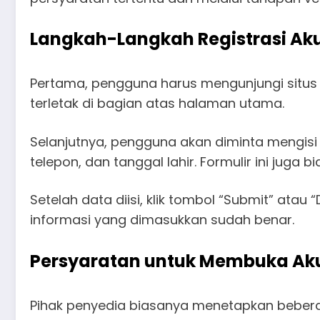
Langkah-Langkah Registrasi Ak
Pertama, pengguna harus mengunjungi situs re
terletak di bagian atas halaman utama.
Selanjutnya, pengguna akan diminta mengisi 
telepon, dan tanggal lahir. Formulir ini j
Setelah data diisi, klik tombol “Submit” atau
informasi yang dimasukkan sudah benar.
Persyaratan untuk Membuka Ak
Pihak penyedia biasanya menetapkan beber