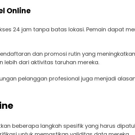
l Online
kses 24 jam tanpa batas lokasi. Pemain dapat m
pendaftaran dan promosi rutin yang meningkatkan n
bih dari aktivitas taruhan mereka.
kungan pelanggan profesional juga menjadi alasan 
ine
atkan beberapa langkah spesifik yang harus dipa
ifikasi untuk memastikan validitas data mereka.