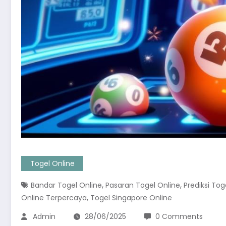
Togel Online
,
,
Bandar Togel Online
Pasaran Togel Online
Prediksi Toge
,
Online Terpercaya
Togel Singapore Online
Admin
28/06/2025
0 Comments