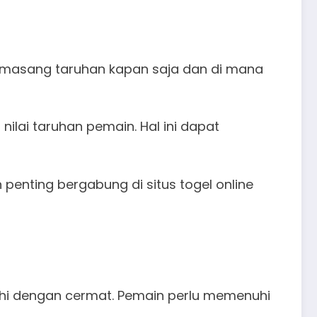
emasang taruhan kapan saja dan di mana
ilai taruhan pemain. Hal ini dapat
penting bergabung di situs togel online
tuhi dengan cermat. Pemain perlu memenuhi