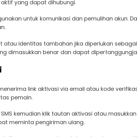
aktif yang dapat dihubungi.
 digunakan untuk komunikasi dan pemulihan akun. 
n.
 atau identitas tambahan jika diperlukan sebagai 
ng dimasukkan benar dan dapat dipertanggungj
i
erima link aktivasi via email atau kode verifikasi
tas pemain.
S kemudian klik tautan aktivasi atau masukkan ko
dapat meminta pengiriman ulang.