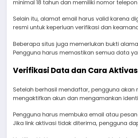
minimal 18 tahun dan memiliki nomor telepon 
Selain itu, alamat email harus valid karena
resmi untuk keperluan verifikasi dan keamana
Beberapa situs juga memerlukan bukti alamat
Pengguna harus memastikan semua data ya
Verifikasi Data dan Cara Aktivas
Setelah berhasil mendaftar, pengguna akan men
mengaktifkan akun dan mengamankan identi
Pengguna harus membuka email atau pesan SM
Jika link aktivasi tidak diterima, pengguna 