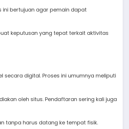
s ini bertujuan agar pemain dapat
 keputusan yang tepat terkait aktivitas
 secara digital. Proses ini umumnya meliputi
akan oleh situs. Pendaftaran sering kali juga
tanpa harus datang ke tempat fisik.