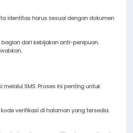
Data identitas harus sesuai dengan dokumen
bagian dari kebijakan anti-penipuan.
awabkan.
 melalui SMS. Proses ini penting untuk
de verifikasi di halaman yang tersedia.