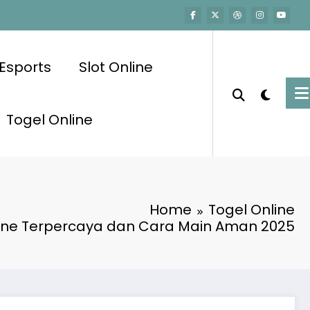
 Esports
Slot Online
Togel Online
Home
Togel Online
line Terpercaya dan Cara Main Aman 2025