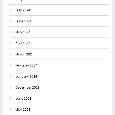
July 2024
June 2024
May 2024
April 2024
March 2024
February 2024
January 2024
December 2023
June 2023
May 2023