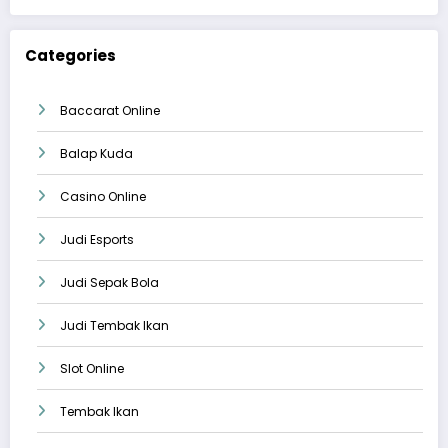
Categories
Baccarat Online
Balap Kuda
Casino Online
Judi Esports
Judi Sepak Bola
Judi Tembak Ikan
Slot Online
Tembak Ikan