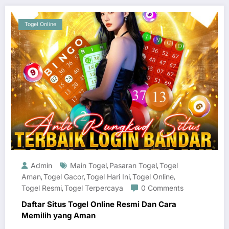
Togel Online
Admin
Main Togel
Pasaran Togel
Togel
,
,
Aman
Togel Gacor
Togel Hari Ini
Togel Online
,
,
,
,
Togel Resmi
Togel Terpercaya
0 Comments
,
Daftar Situs Togel Online Resmi Dan Cara
Memilih yang Aman