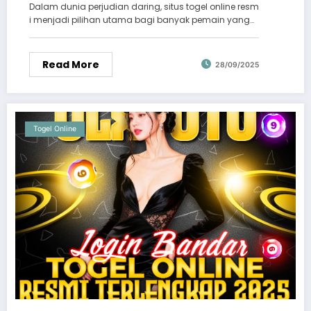
Dalam dunia perjudian daring, situs togel online resm
i menjadi pilihan utama bagi banyak pemain yang…
Read More
28/09/2025
Togel Online