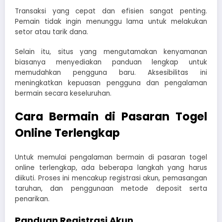
Transaksi yang cepat dan efisien sangat penting.
Pemain tidak ingin menunggu lama untuk melakukan
setor atau tarik dana.
Selain itu, situs yang mengutamakan kenyamanan
biasanya menyediakan panduan lengkap untuk
memudahkan pengguna baru. Aksesibilitas ini
meningkatkan kepuasan pengguna dan pengalaman
bermain secara keseluruhan.
Cara Bermain di Pasaran Togel
Online Terlengkap
Untuk memulai pengalaman bermain di pasaran togel
online terlengkap, ada beberapa langkah yang harus
diikuti. Proses ini mencakup registrasi akun, pemasangan
taruhan, dan penggunaan metode deposit serta
penarikan.
Panduan Registrasi Akun