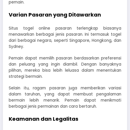
pemain.
Varian Pasaran yang Ditawarkan
Situs togel online pasaran terlengkap biasanya
menawarkan berbagai jenis pasaran. Ini termasuk togel
dari berbagai negara, seperti Singapore, Hongkong, dan
Sydney.
Pemain dapat memilih pasaran berdasarkan preferensi
dan peluang yang ingin diambil. Dengan banyaknya
pilihan, mereka bisa lebih leluasa dalam menentukan
strategi bermain.
Selain itu, ragam pasaran juga memberikan variasi
dalam taruhan, yang dapat membuat pengalaman
bermain lebih menarik. Pemain dapat menikmati
berbagai jenis permainan dan cara bertaruh.
Keamanan dan Legalitas