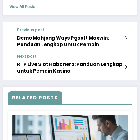
View All Posts
Previous post
Demo Mahjong Ways Pgsoft Maxwin:
Panduan Lengkap untuk Pemain
Next post
RTP Live Slot Habanero: Panduan Lengkap
untuk Pemain Kasino
RELATED POSTS