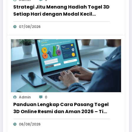
Strategi Jitu Menang Hadiah Togel 3D
Setiap Hari dengan Modal Kecil
Secara Bertanggung Jawab
07/08/2026
Admin
0
Panduan Lengkap Cara Pasang Togel
3D Online Resmi dan Aman 2026 – Tips
Bermain Bertanggung Jawab
06/08/2026