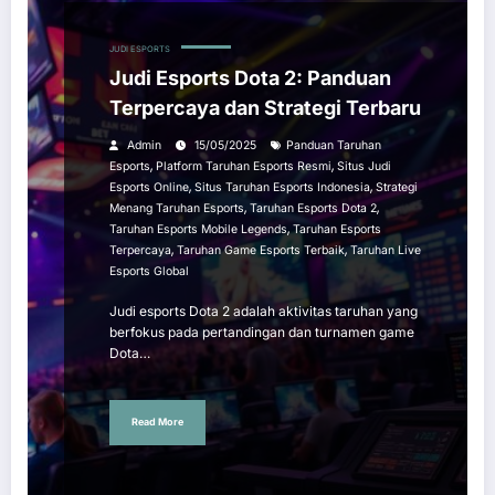
JUDI ESPORTS
Judi Esports Dota 2: Panduan
Terpercaya dan Strategi Terbaru
Admin
15/05/2025
Panduan Taruhan
,
,
Esports
Platform Taruhan Esports Resmi
Situs Judi
,
,
Esports Online
Situs Taruhan Esports Indonesia
Strategi
,
,
Menang Taruhan Esports
Taruhan Esports Dota 2
,
Taruhan Esports Mobile Legends
Taruhan Esports
,
,
Terpercaya
Taruhan Game Esports Terbaik
Taruhan Live
Esports Global
Judi esports Dota 2 adalah aktivitas taruhan yang
berfokus pada pertandingan dan turnamen game
Dota…
Read More