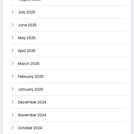
July 2025
June 2025
May 2025
April 2025
March 2025
February 2025
January 2025
December 2024
November 2024
October 2024