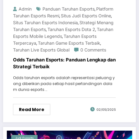
Admin
Panduan Taruhan Esports
Platform
,
Taruhan Esports Resmi
Situs Judi Esports Online
,
,
Situs Taruhan Esports Indonesia
Strategi Menang
,
Taruhan Esports
Taruhan Esports Dota 2
Taruhan
,
,
Esports Mobile Legends
Taruhan Esports
,
Terpercaya
Taruhan Game Esports Terbaik
,
,
Taruhan Live Esports Global
0 Comments
Odds Taruhan Esports: Panduan Lengkap dan
Strategi Terbaik
Odds taruhan esports adalah representasi peluang y
ang diberikan pada setiap hasil pertandingan dala
m dunia esports.…
Read More
02/05/2025
Judi Esports