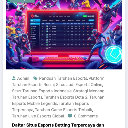
Admin
Panduan Taruhan Esports
Platform
,
Taruhan Esports Resmi
Situs Judi Esports Online
,
,
Situs Taruhan Esports Indonesia
Strategi Menang
,
Taruhan Esports
Taruhan Esports Dota 2
Taruhan
,
,
Esports Mobile Legends
Taruhan Esports
,
Terpercaya
Taruhan Game Esports Terbaik
,
,
Taruhan Live Esports Global
0 Comments
Daftar Situs Esports Betting Terpercaya dan