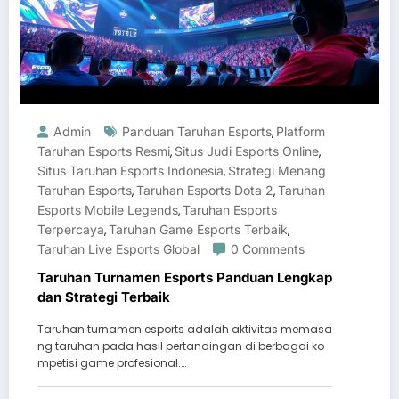
Admin
Panduan Taruhan Esports
Platform
,
Taruhan Esports Resmi
Situs Judi Esports Online
,
,
Situs Taruhan Esports Indonesia
Strategi Menang
,
Taruhan Esports
Taruhan Esports Dota 2
Taruhan
,
,
Esports Mobile Legends
Taruhan Esports
,
Terpercaya
Taruhan Game Esports Terbaik
,
,
Taruhan Live Esports Global
0 Comments
Taruhan Turnamen Esports Panduan Lengkap
dan Strategi Terbaik
Taruhan turnamen esports adalah aktivitas memasa
ng taruhan pada hasil pertandingan di berbagai ko
mpetisi game profesional.…