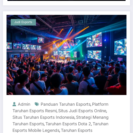
Judi Esports
Admin
Panduan Taruhan Esports
Platform
,
Taruhan Esports Resmi
Situs Judi Esports Online
,
,
Situs Taruhan Esports Indonesia
Strategi Menang
,
Taruhan Esports
Taruhan Esports Dota 2
Taruhan
,
,
Esports Mobile Legends
Taruhan Esports
,