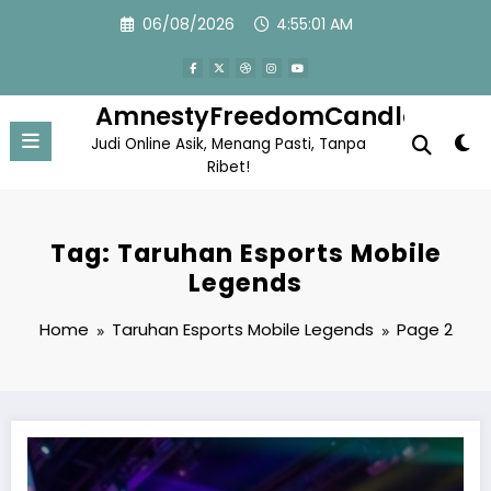
Skip
06/08/2026
4:55:03 AM
to
content
AmnestyFreedomCandles
Judi Online Asik, Menang Pasti, Tanpa
Ribet!
Tag: Taruhan Esports Mobile
Legends
Home
Taruhan Esports Mobile Legends
Page 2