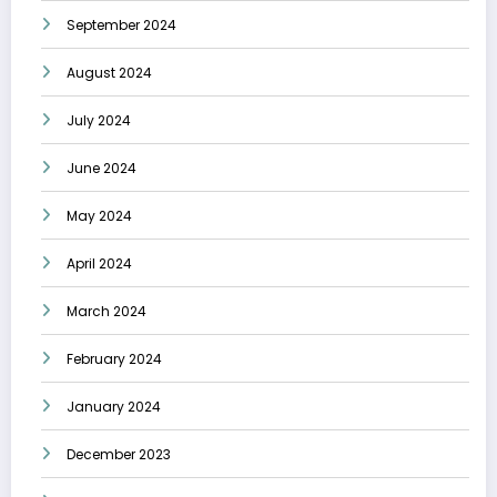
September 2024
August 2024
July 2024
June 2024
May 2024
April 2024
March 2024
February 2024
January 2024
December 2023