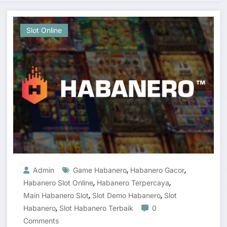
Slot Online
,
,
Admin
Game Habanero
Habanero Gacor
,
,
Habanero Slot Online
Habanero Terpercaya
,
,
Main Habanero Slot
Slot Demo Habanero
Slot
,
Habanero
Slot Habanero Terbaik
0
Comments