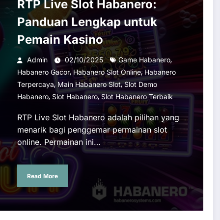
RTP Live Slot Habanero:
Panduan Lengkap untuk
Pemain Kasino
,
Admin
02/10/2025
Game Habanero
,
,
Habanero Gacor
Habanero Slot Online
Habanero
,
,
Terpercaya
Main Habanero Slot
Slot Demo
,
,
Habanero
Slot Habanero
Slot Habanero Terbaik
RTP Live Slot Habanero adalah pilihan yang
menarik bagi penggemar permainan slot
online. Permainan ini…
Read More