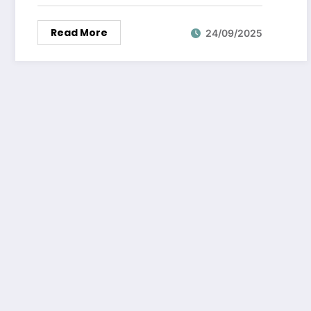
Read More
24/09/2025