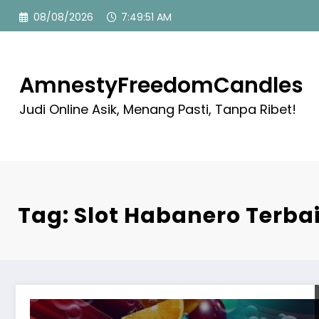
Skip
08/08/2026
7:49:52 AM
to
content
AmnestyFreedomCandles
Judi Online Asik, Menang Pasti, Tanpa Ribet!
Tag: Slot Habanero Terba