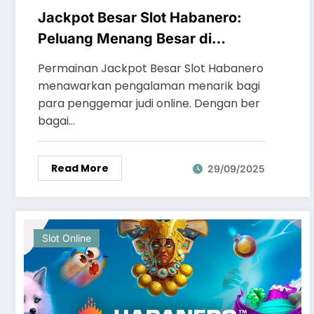
Jackpot Besar Slot Habanero:
Peluang Menang Besar di
Permainan Slot Terpopuler
Permainan Jackpot Besar Slot Habanero
menawarkan pengalaman menarik bagi
para penggemar judi online. Dengan ber
bagai…
Read More
29/09/2025
Slot Online