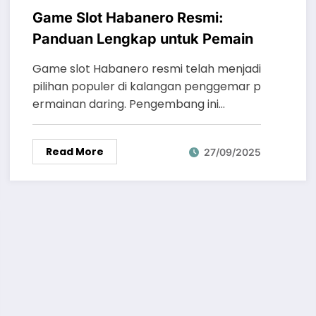
Game Slot Habanero Resmi:
Panduan Lengkap untuk Pemain
Game slot Habanero resmi telah menjadi
pilihan populer di kalangan penggemar p
ermainan daring. Pengembang ini…
Read More
27/09/2025