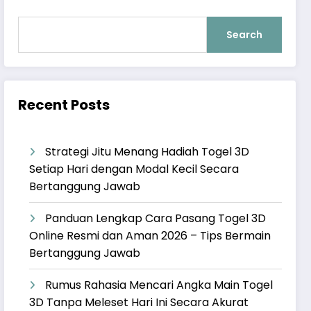
Search
Recent Posts
Strategi Jitu Menang Hadiah Togel 3D
Setiap Hari dengan Modal Kecil Secara
Bertanggung Jawab
Panduan Lengkap Cara Pasang Togel 3D
Online Resmi dan Aman 2026 – Tips Bermain
Bertanggung Jawab
Rumus Rahasia Mencari Angka Main Togel
3D Tanpa Meleset Hari Ini Secara Akurat