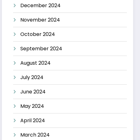
December 2024
November 2024
October 2024
September 2024
August 2024
July 2024
June 2024
May 2024
April 2024
March 2024