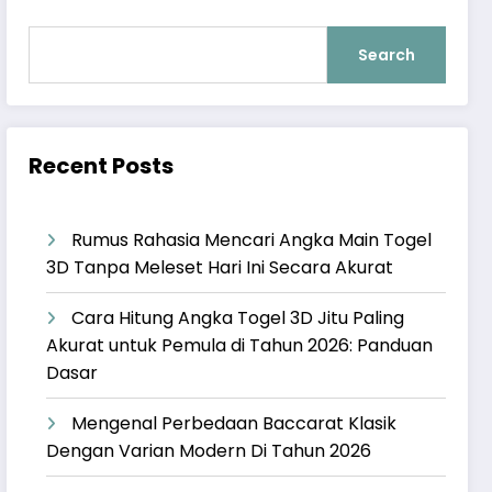
Search
Recent Posts
Rumus Rahasia Mencari Angka Main Togel
3D Tanpa Meleset Hari Ini Secara Akurat
Cara Hitung Angka Togel 3D Jitu Paling
Akurat untuk Pemula di Tahun 2026: Panduan
Dasar
Mengenal Perbedaan Baccarat Klasik
Dengan Varian Modern Di Tahun 2026