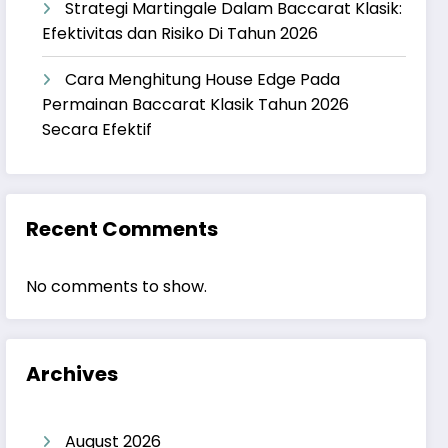
Strategi Martingale Dalam Baccarat Klasik:
Efektivitas dan Risiko Di Tahun 2026
Cara Menghitung House Edge Pada
Permainan Baccarat Klasik Tahun 2026
Secara Efektif
Recent Comments
No comments to show.
Archives
August 2026