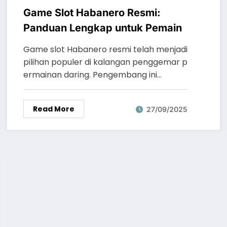
Game Slot Habanero Resmi:
Panduan Lengkap untuk Pemain
Game slot Habanero resmi telah menjadi
pilihan populer di kalangan penggemar p
ermainan daring. Pengembang ini…
Read More
27/09/2025