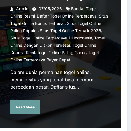
Menguntungkan
Admin
07/05/2026
Bandar Togel
,
,
Online Resmi
Daftar Togel Online Terpercaya
Situs
,
Togel Online Bonus Terbesar
Situs Togel Online
,
,
Paling Populer
Situs Togel Online Terbaik 2026
,
Situs Togel Online Terpercaya Di Indonesia
Togel
,
Online Dengan Diskon Terbesar
Togel Online
,
,
Deposit Kecil
Togel Online Paling Gacor
Togel
Online Terpercaya Bayar Cepat
Dalam dunia permainan togel online,
memilih situs yang tepat bisa membuat
perbedaan besar. Daftar situs…
Read More