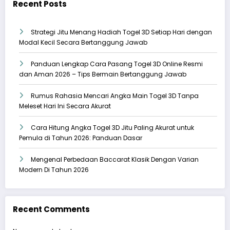
Recent Posts
Strategi Jitu Menang Hadiah Togel 3D Setiap Hari dengan
Modal Kecil Secara Bertanggung Jawab
Panduan Lengkap Cara Pasang Togel 3D Online Resmi
dan Aman 2026 – Tips Bermain Bertanggung Jawab
Rumus Rahasia Mencari Angka Main Togel 3D Tanpa
Meleset Hari Ini Secara Akurat
Cara Hitung Angka Togel 3D Jitu Paling Akurat untuk
Pemula di Tahun 2026: Panduan Dasar
Mengenal Perbedaan Baccarat Klasik Dengan Varian
Modern Di Tahun 2026
Recent Comments