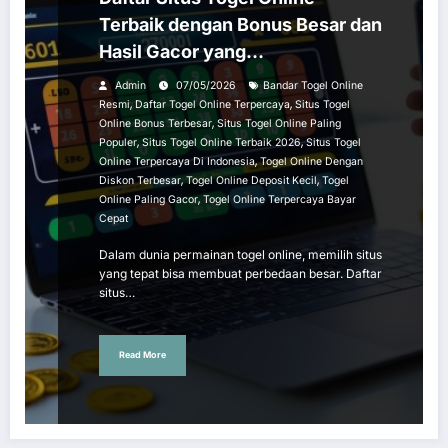
Terbaik dengan Bonus Besar dan
Hasil Gacor yang
Menguntungkan
Admin
07/05/2026
Bandar Togel Online
,
,
Resmi
Daftar Togel Online Terpercaya
Situs Togel
,
Online Bonus Terbesar
Situs Togel Online Paling
,
,
Populer
Situs Togel Online Terbaik 2026
Situs Togel
,
Online Terpercaya Di Indonesia
Togel Online Dengan
,
,
Diskon Terbesar
Togel Online Deposit Kecil
Togel
,
Online Paling Gacor
Togel Online Terpercaya Bayar
Cepat
Dalam dunia permainan togel online, memilih situs
yang tepat bisa membuat perbedaan besar. Daftar
situs…
Read More