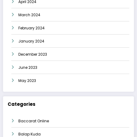
April 2024
March 2024
February 2024
January 2024
December 2023
June 2023
May 2023
Categories
Baccarat Online
Balap Kuda