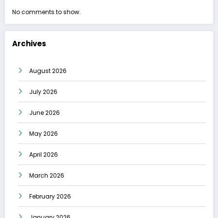
No comments to show.
Archives
August 2026
July 2026
June 2026
May 2026
April 2026
March 2026
February 2026
January 2026