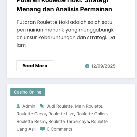
Putaran Roulette Hoki: Strategi
Menang dan Analisis Permainan
Putaran Roulette Hoki adalah salah satu
permainan menarik yang menggabungk
an unsur keberuntungan dan strategi. Da
lam…
Read More
12/09/2025
Casino Online
,
,
Admin
Judi Roulette
Main Roulette
,
,
,
Roulette Gacor
Roulette Live
Roulette Online
,
,
Roulette Resmi
Roulette Terpercaya
Roulette
Uang Asli
0 Comments