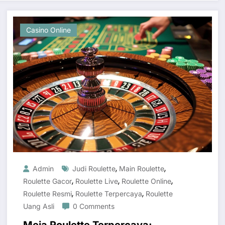
Casino Online
,
,
Admin
Judi Roulette
Main Roulette
,
,
,
Roulette Gacor
Roulette Live
Roulette Online
,
,
Roulette Resmi
Roulette Terpercaya
Roulette
Uang Asli
0 Comments