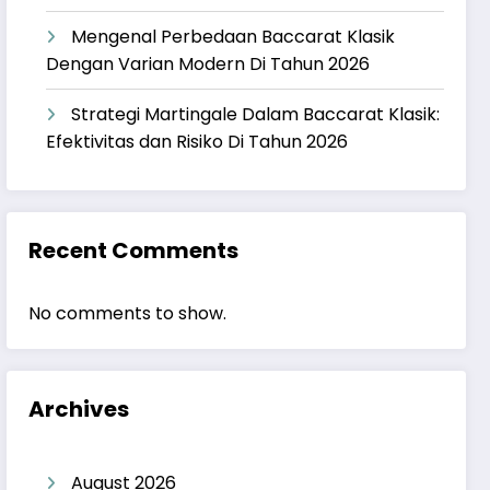
Mengenal Perbedaan Baccarat Klasik
Dengan Varian Modern Di Tahun 2026
Strategi Martingale Dalam Baccarat Klasik:
Efektivitas dan Risiko Di Tahun 2026
Recent Comments
No comments to show.
Archives
August 2026