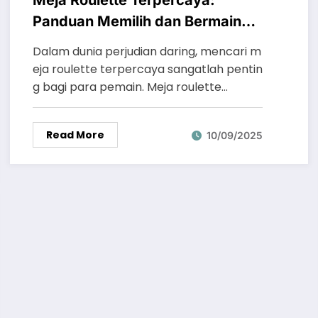
Meja Roulette Terpercaya:
Panduan Memilih dan Bermain
yang Aman
Dalam dunia perjudian daring, mencari m
eja roulette terpercaya sangatlah pentin
g bagi para pemain. Meja roulette…
Read More
10/09/2025