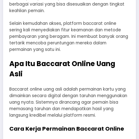
berbagai variasi yang bisa disesuaikan dengan tingkat
keahlian pemain.
Selain kemudahan akses, platform baccarat online
sering kali menyediakan fitur keamanan dan metode
pembayaran yang beragam. Ini membuat banyak orang
tertarik mencoba peruntungan mereka dalam
permainan yang satu ini.
Apa Itu Baccarat Online Uang
Asli
Baccarat online uang asli adalah permainan kartu yang
dimainkan secara digital dengan taruhan menggunakan
uang nyata. Sistemnya dirancang agar pemain bisa
memasang taruhan dan mendapatkan hasil yang
langsung kredibel melalui platform resmi.
Cara Kerja Permainan Baccarat Online