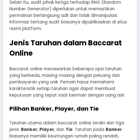
Selain itu, audit pihak ketiga terhadap RNG (Random
Number Generator) diperlukan untuk memastikan
permainan berlangsung adil dan tidak dimanipulasi.
Informasi tentang audit biasanya dipublikasikan di situs
resmi platform.
Jenis Taruhan dalam Baccarat
Online
Baccarat online menawarkan beberapa opsi taruhan
yang berbeda, masing-masing dengan peluang dan
pembayaran yang unik. Pemain harus memahami
karakteristik setiap taruhan agar dapat membuat
keputusan yang tepat saat bermain dengan uang asli.
Pilihan Banker, Player, dan Tie
Taruhan utama dalam baccarat online terdiri dari tiga
jenis:
Banker
,
Player
, dan
Tie
. Taruhan pada
Banker
biasanya memiliki keuntungan rumah paling rendah,