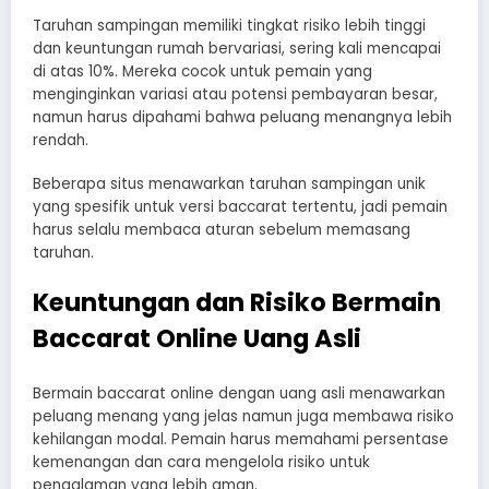
Taruhan sampingan memiliki tingkat risiko lebih tinggi
dan keuntungan rumah bervariasi, sering kali mencapai
di atas 10%. Mereka cocok untuk pemain yang
menginginkan variasi atau potensi pembayaran besar,
namun harus dipahami bahwa peluang menangnya lebih
rendah.
Beberapa situs menawarkan taruhan sampingan unik
yang spesifik untuk versi baccarat tertentu, jadi pemain
harus selalu membaca aturan sebelum memasang
taruhan.
Keuntungan dan Risiko Bermain
Baccarat Online Uang Asli
Bermain baccarat online dengan uang asli menawarkan
peluang menang yang jelas namun juga membawa risiko
kehilangan modal. Pemain harus memahami persentase
kemenangan dan cara mengelola risiko untuk
pengalaman yang lebih aman.