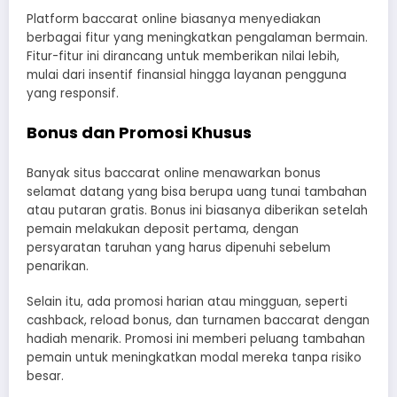
Platform baccarat online biasanya menyediakan
berbagai fitur yang meningkatkan pengalaman bermain.
Fitur-fitur ini dirancang untuk memberikan nilai lebih,
mulai dari insentif finansial hingga layanan pengguna
yang responsif.
Bonus dan Promosi Khusus
Banyak situs baccarat online menawarkan bonus
selamat datang yang bisa berupa uang tunai tambahan
atau putaran gratis. Bonus ini biasanya diberikan setelah
pemain melakukan deposit pertama, dengan
persyaratan taruhan yang harus dipenuhi sebelum
penarikan.
Selain itu, ada promosi harian atau mingguan, seperti
cashback, reload bonus, dan turnamen baccarat dengan
hadiah menarik. Promosi ini memberi peluang tambahan
pemain untuk meningkatkan modal mereka tanpa risiko
besar.