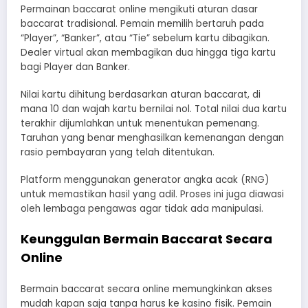
Permainan baccarat online mengikuti aturan dasar
baccarat tradisional. Pemain memilih bertaruh pada
“Player”, “Banker”, atau “Tie” sebelum kartu dibagikan.
Dealer virtual akan membagikan dua hingga tiga kartu
bagi Player dan Banker.
Nilai kartu dihitung berdasarkan aturan baccarat, di
mana 10 dan wajah kartu bernilai nol. Total nilai dua kartu
terakhir dijumlahkan untuk menentukan pemenang.
Taruhan yang benar menghasilkan kemenangan dengan
rasio pembayaran yang telah ditentukan.
Platform menggunakan generator angka acak (RNG)
untuk memastikan hasil yang adil. Proses ini juga diawasi
oleh lembaga pengawas agar tidak ada manipulasi.
Keunggulan Bermain Baccarat Secara
Online
Bermain baccarat secara online memungkinkan akses
mudah kapan saja tanpa harus ke kasino fisik. Pemain