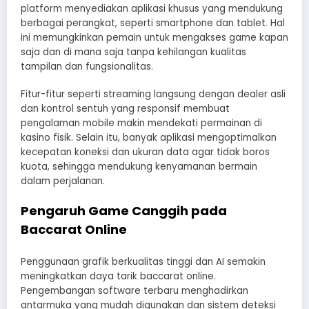
platform menyediakan aplikasi khusus yang mendukung
berbagai perangkat, seperti smartphone dan tablet. Hal
ini memungkinkan pemain untuk mengakses game kapan
saja dan di mana saja tanpa kehilangan kualitas
tampilan dan fungsionalitas.
Fitur-fitur seperti streaming langsung dengan dealer asli
dan kontrol sentuh yang responsif membuat
pengalaman mobile makin mendekati permainan di
kasino fisik. Selain itu, banyak aplikasi mengoptimalkan
kecepatan koneksi dan ukuran data agar tidak boros
kuota, sehingga mendukung kenyamanan bermain
dalam perjalanan.
Pengaruh Game Canggih pada
Baccarat Online
Penggunaan grafik berkualitas tinggi dan AI semakin
meningkatkan daya tarik baccarat online.
Pengembangan software terbaru menghadirkan
antarmuka yang mudah digunakan dan sistem deteksi