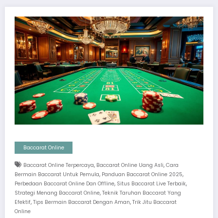
Baccarat Online
,
,
Baccarat Online Terpercaya
Baccarat Online Uang Asli
Cara
,
,
Bermain Baccarat Untuk Pemula
Panduan Baccarat Online 2025
,
,
Perbedaan Baccarat Online Dan Offline
Situs Baccarat Live Terbaik
,
Strategi Menang Baccarat Online
Teknik Taruhan Baccarat Yang
,
,
Efektif
Tips Bermain Baccarat Dengan Aman
Trik Jitu Baccarat
Online