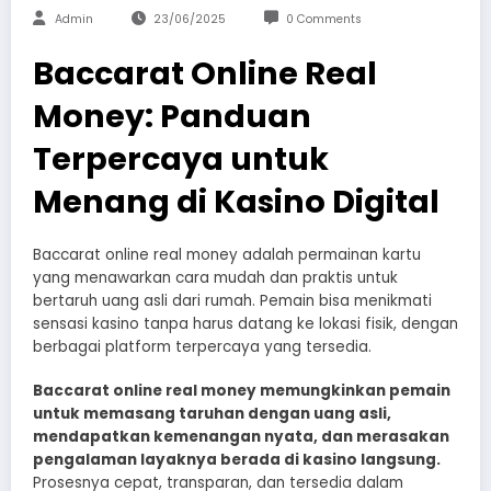
Admin
23/06/2025
0 Comments
Baccarat Online Real
Money: Panduan
Terpercaya untuk
Menang di Kasino Digital
Baccarat online real money adalah permainan kartu
yang menawarkan cara mudah dan praktis untuk
bertaruh uang asli dari rumah. Pemain bisa menikmati
sensasi kasino tanpa harus datang ke lokasi fisik, dengan
berbagai platform terpercaya yang tersedia.
Baccarat online real money memungkinkan pemain
untuk memasang taruhan dengan uang asli,
mendapatkan kemenangan nyata, dan merasakan
pengalaman layaknya berada di kasino langsung.
Prosesnya cepat, transparan, dan tersedia dalam