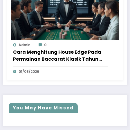
Admin
0
Cara Menghitung House Edge Pada
Permainan Baccarat Klasik Tahun
2026 Secara Efektif
01/08/2026
You May Have Missed