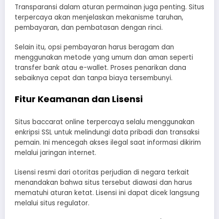
Transparansi dalam aturan permainan juga penting. Situs
terpercaya akan menjelaskan mekanisme taruhan,
pembayaran, dan pembatasan dengan rinci.
Selain itu, opsi pembayaran harus beragam dan
menggunakan metode yang umum dan aman seperti
transfer bank atau e-wallet. Proses penarikan dana
sebaiknya cepat dan tanpa biaya tersembunyi.
Fitur Keamanan dan Lisensi
Situs baccarat online terpercaya selalu menggunakan
enkripsi SSL untuk melindungi data pribadi dan transaksi
pemain. Ini mencegah akses ilegal saat informasi dikirim
melalui jaringan internet.
Lisensi resmi dari otoritas perjudian di negara terkait
menandakan bahwa situs tersebut diawasi dan harus
mematuhi aturan ketat. Lisensi ini dapat dicek langsung
melalui situs regulator.