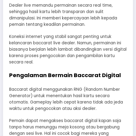
Dealer live memandu permainan secara real time,
sehingga hasil kartu lebih transparan dan sulit
dimanipulasi. Ini memberi kepercayaan lebih kepada
pemain tentang keadilan permainan.
Koneksi internet yang stabil sangat penting untuk
kelancaran baccarat live dealer. Namun, permainan ini
biasanya berjalan lebih lambat dibandingkan versi digital
karena proses pengocokan dan pengambilan kartu
secara real.
Pengalaman Bermain Baccarat Digital
Baccarat digital menggunakan RNG (Random Number
Generator) untuk menentukan hasil kartu secara
otomatis. Gameplay lebih cepat karena tidak ada jeda
waktu untuk pengocokan atau aksi dealer.
Pemain dapat mengakses baccarat digital kapan saja
tanpa harus menunggu meja kosong atau bergabung
dengan sesi live. Hal ini cocok bagi mereka yang