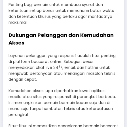
Penting bagi pemain untuk membaca syarat dan
ketentuan setiap bonus untuk memahami batas waktu
dan ketentuan khusus yang berlaku agar manfaatnya
maksimal.
Dukungan Pelanggan dan Kemudahan
Akses
Layanan pelanggan yang responsif adalah fitur penting
di platform baccarat online. Sebagian besar
menyediakan chat live 24/7, email, dan hotline untuk
menjawab pertanyaan atau menangani masalah teknis
dengan cepat.
Kemudahan akses juga diperhatikan lewat aplikasi
mobile atau situs yang responsif di perangkat berbeda.
Ini memungkinkan pemain bermain kapan saja dan di
mana saja tanpa hambatan teknis atau keterbatasan
perangkat.
Fitur-fitur ini memastikan pengalaman bermain baccarat