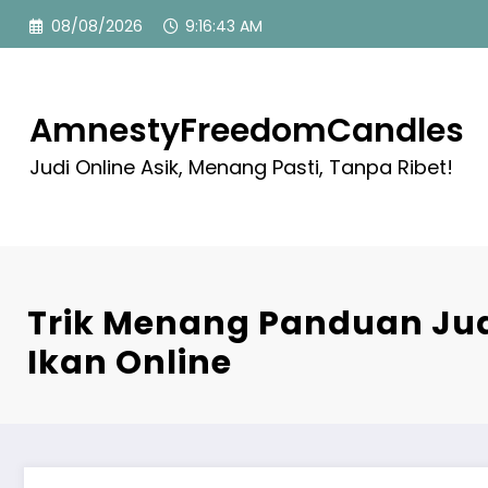
Skip
08/08/2026
9:16:45 AM
to
content
AmnestyFreedomCandles
Judi Online Asik, Menang Pasti, Tanpa Ribet!
Trik Menang Panduan Ju
Ikan Online