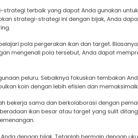
gi-strategi terbaik yang dapat Anda gunakan un
kan strategi-strategi ini dengan bijak, Anda da
ing.
elajari pola pergerakan ikan dan target. Biasanya
Dengan mengenali pola tersebut, Anda dapat mempr
ggunaan peluru. Sebaiknya fokuskan tembakan Anda
pulkan koin dengan lebih efisien dan memaksimal
lah bekerja sama dan berkolaborasi dengan pemai
beradaan ikan besar atau target yang sulit ditan
kemenangan.
l Anda dengan bijak. Tetaplah bermain dengan uk