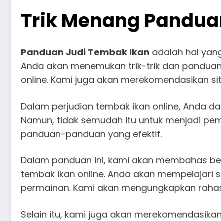
Trik Menang Panduan
Panduan Judi Tembak Ikan
adalah hal yang
Anda akan menemukan trik-trik dan pandu
online. Kami juga akan merekomendasikan si
Dalam perjudian tembak ikan online, Anda d
Namun, tidak semudah itu untuk menjadi pema
panduan-panduan yang efektif.
Dalam panduan ini, kami akan membahas ber
tembak ikan online. Anda akan mempelajari
permainan. Kami akan mengungkapkan rahasi
Selain itu, kami juga akan merekomendasikan