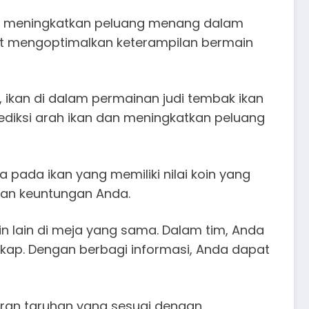
tuk meningkatkan peluang menang dalam
pat mengoptimalkan keterampilan bermain
, ikan di dalam permainan judi tembak ikan
ediksi arah ikan dan meningkatkan peluang
 pada ikan yang memiliki nilai koin yang
kan keuntungan Anda.
n lain di meja yang sama. Dalam tim, Anda
gkap. Dengan berbagi informasi, Anda dapat
uran taruhan yang sesuai dengan