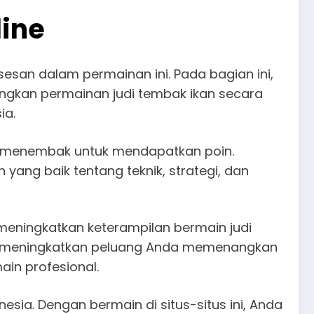
ine
esan dalam permainan ini. Pada bagian ini,
kan permainan judi tembak ikan secara
ia.
an menembak untuk mendapatkan poin.
yang baik tentang teknik, strategi, dan
eningkatkan keterampilan bermain judi
tuk meningkatkan peluang Anda memenangkan
in profesional.
nesia. Dengan bermain di situs-situs ini, Anda