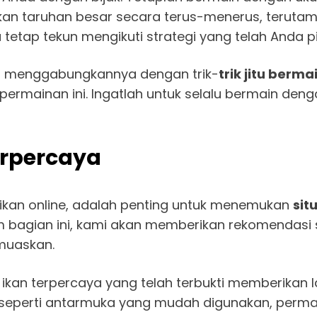
n taruhan besar secara terus-menerus, terutama
tetap tekun mengikuti strategi yang telah Anda pil
an menggabungkannya dengan trik-
trik jitu berm
mainan ini. Ingatlah untuk selalu bermain deng
erpercaya
 ikan online, adalah penting untuk menemukan
sit
m bagian ini, kami akan memberikan rekomendasi 
muaskan.
k ikan terpercaya yang telah terbukti memberikan 
k, seperti antarmuka yang mudah digunakan, perm