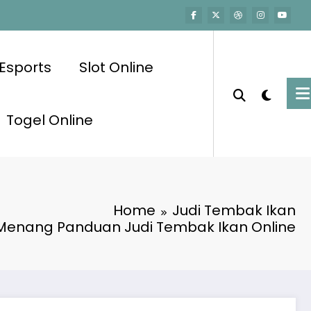
 Esports
Slot Online
Togel Online
Home
Judi Tembak Ikan
 Menang Panduan Judi Tembak Ikan Online