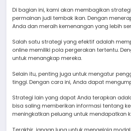
Di bagian ini, kami akan membagikan strate
permainan judi tembak ikan. Dengan menerap
Anda dan meraih kemenangan yang lebih ser
Salah satu strategi yang efektif adalah memp
online memiliki pola pergerakan tertentu. 
untuk menangkap mereka.
Selain itu, penting juga untuk mengatur pen
tinggi. Dengan cara ini, Anda dapat mengum
Strategi lain yang dapat Anda terapkan ada
bisa saling memberikan informasi tentang ke
meningkatkan peluang untuk mendapatkan 
Terakhir, jangan lupa untuk mengelola moda