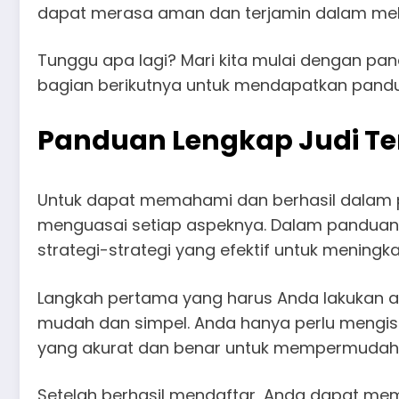
dapat merasa aman dan terjamin dalam mela
Tunggu apa lagi? Mari kita mulai dengan pand
bagian berikutnya untuk mendapatkan pandua
Panduan Lengkap Judi T
Untuk dapat memahami dan berhasil dalam 
menguasai setiap aspeknya. Dalam panduan i
strategi-strategi yang efektif untuk menin
Langkah pertama yang harus Anda lakukan ad
mudah dan simpel. Anda hanya perlu mengisi
yang akurat dan benar untuk mempermudah p
Setelah berhasil mendaftar, Anda dapat memu