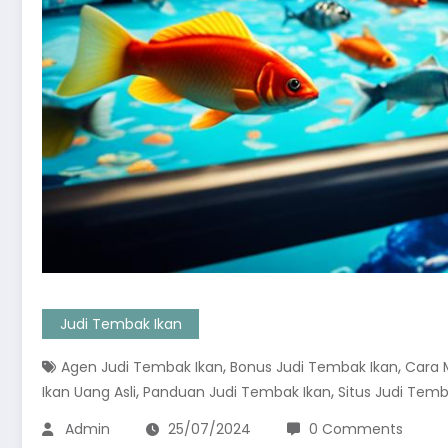
Judi Tembak Ikan
,
,
Agen Judi Tembak Ikan
Bonus Judi Tembak Ikan
Cara 
,
,
Ikan Uang Asli
Panduan Judi Tembak Ikan
Situs Judi Temb
Admin
25/07/2024
0 Comments