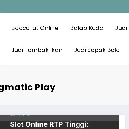
Baccarat Online
Balap Kuda
Judi
Judi Tembak Ikan
Judi Sepak Bola
gmatic Play
SLOT ONLINE
Slot Online RTP Tinggi: