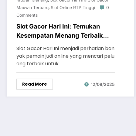
,
Maxwin Terbaru
Slot Online RTP Tinggi
0
Comments
Slot Gacor Hari Ini: Temukan
Kesempatan Menang Terbaik
dan Strategi Permainan
Slot Gacor Hari Ini menjadi perhatian ban
yak pemain judi online yang mencari pelu
ang terbaik untuk…
Read More
12/08/2025