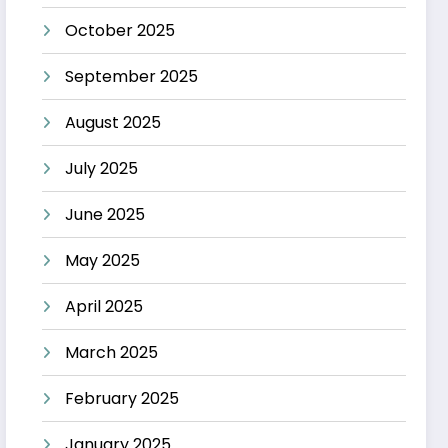
October 2025
September 2025
August 2025
July 2025
June 2025
May 2025
April 2025
March 2025
February 2025
January 2025