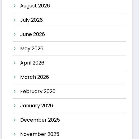
August 2026
July 2026
June 2026
May 2026
April 2026
March 2026
February 2026
January 2026
December 2025
November 2025