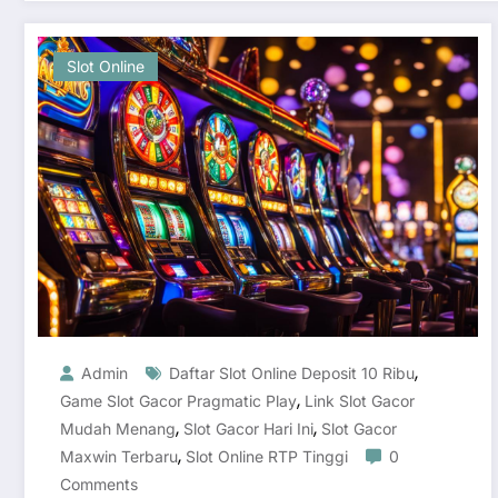
Slot Online
,
Admin
Daftar Slot Online Deposit 10 Ribu
,
Game Slot Gacor Pragmatic Play
Link Slot Gacor
,
,
Mudah Menang
Slot Gacor Hari Ini
Slot Gacor
,
Maxwin Terbaru
Slot Online RTP Tinggi
0
Comments