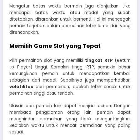
Mengatur batas waktu bermain juga dianjurkan. Jika
mencapai batas waktu atau modal yang sudah
ditetapkan, disarankan untuk berhenti. Hal ini mencegah
pemain terjebak dalam permainan lebih lama dari yang
direncanakan.
Memilih Game Slot yang Tepat
Pilih permainan slot yang memiliki
tingkat RTP
(Return
to Player) tinggi. Semakin tinggi RTP, semakin besar
kemungkinan pemain untuk mendapatkan kembali
sebagian dari modal. Sebaiknya juga memperhatikan
volatilitas
dari permainan, apakah lebih cocok untuk
permainan tinggi atau rendah.
Ulasan dari pemain lain dapat menjadi acuan. Dengan
membaca pengalaman orang lain, pemain dapat
menghindari permainan yang tidak menguntungkan.
Sediakan waktu untuk mencari permainan yang paling
sesuai.