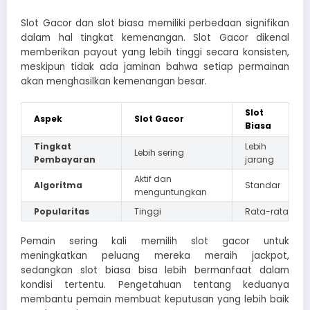
Slot Gacor dan slot biasa memiliki perbedaan signifikan
dalam hal tingkat kemenangan. Slot Gacor dikenal
memberikan payout yang lebih tinggi secara konsisten,
meskipun tidak ada jaminan bahwa setiap permainan
akan menghasilkan kemenangan besar.
Slot
Aspek
Slot Gacor
Biasa
Tingkat
Lebih
Lebih sering
Pembayaran
jarang
Aktif dan
Algoritma
Standar
menguntungkan
Popularitas
Tinggi
Rata-rata
Pemain sering kali memilih slot gacor untuk
meningkatkan peluang mereka meraih jackpot,
sedangkan slot biasa bisa lebih bermanfaat dalam
kondisi tertentu. Pengetahuan tentang keduanya
membantu pemain membuat keputusan yang lebih baik