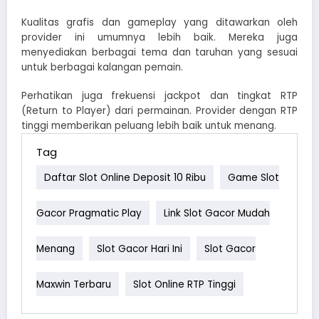
Kualitas grafis dan gameplay yang ditawarkan oleh
provider ini umumnya lebih baik. Mereka juga
menyediakan berbagai tema dan taruhan yang sesuai
untuk berbagai kalangan pemain.
Perhatikan juga frekuensi jackpot dan tingkat RTP
(Return to Player) dari permainan. Provider dengan RTP
tinggi memberikan peluang lebih baik untuk menang.
Tag
Daftar Slot Online Deposit 10 Ribu
Game Slot
Gacor Pragmatic Play
Link Slot Gacor Mudah
Menang
Slot Gacor Hari Ini
Slot Gacor
Maxwin Terbaru
Slot Online RTP Tinggi