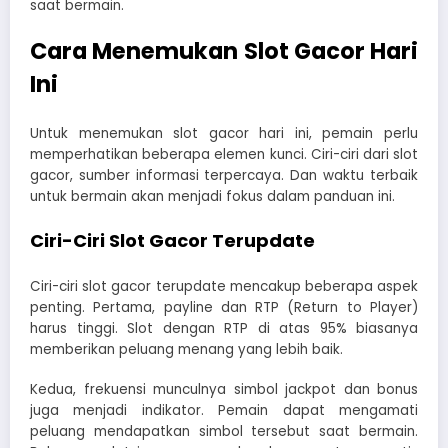
saat bermain.
Cara Menemukan Slot Gacor Hari
Ini
Untuk menemukan slot gacor hari ini, pemain perlu
memperhatikan beberapa elemen kunci. Ciri-ciri dari slot
gacor, sumber informasi terpercaya. Dan waktu terbaik
untuk bermain akan menjadi fokus dalam panduan ini.
Ciri-Ciri Slot Gacor Terupdate
Ciri-ciri slot gacor terupdate mencakup beberapa aspek
penting. Pertama, payline dan RTP (Return to Player)
harus tinggi. Slot dengan RTP di atas 95% biasanya
memberikan peluang menang yang lebih baik.
Kedua, frekuensi munculnya simbol jackpot dan bonus
juga menjadi indikator. Pemain dapat mengamati
peluang mendapatkan simbol tersebut saat bermain.