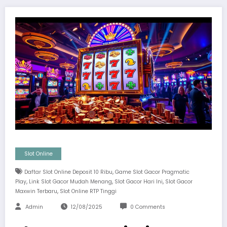
Slot Online
,
Daftar Slot Online Deposit 10 Ribu
Game Slot Gacor Pragmatic
,
,
,
Play
Link Slot Gacor Mudah Menang
Slot Gacor Hari Ini
Slot Gacor
,
Maxwin Terbaru
Slot Online RTP Tinggi
Admin
12/08/2025
0 Comments