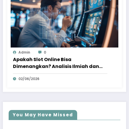
Admin
0
Apakah Slot Online Bisa
Dimenangkan? Analisis Ilmiah dan
Realita Permainan
02/06/2026
You May Have Missed