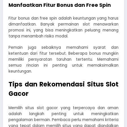
Manfaatkan Fitur Bonus dan Free Spin
Fitur bonus dan free spin adalah keuntungan yang harus
dimanfaatkan. Banyak permainan slot menawarkan
promosi ini, yang bisa meningkatkan peluang menang
tanpa menambah risiko modal.
Pemain juga sebaiknya memahami syarat dan
ketentuan dari fitur tersebut. Beberapa bonus mungkin
memiliki persyaratan taruhan tertentu. Memahami
semua rincian ini penting untuk memaksimalkan
keuntungan.
Tips dan Rekomendasi Situs Slot
Gacor
Memilih situs slot gacor yang terpercaya dan aman
adalah langkah penting untuk meningkatkan
pengalaman bermain. Pembaca perlu memahami kriteria
yang tepat dalam memilih situs yang dapat diandalkan