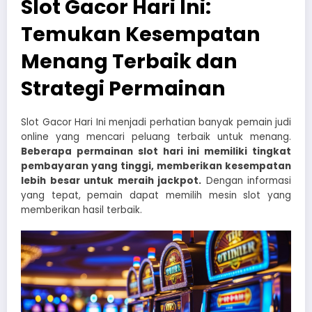
Slot Gacor Hari Ini:
Temukan Kesempatan
Menang Terbaik dan
Strategi Permainan
Slot Gacor Hari Ini menjadi perhatian banyak pemain judi
online yang mencari peluang terbaik untuk menang.
Beberapa permainan slot hari ini memiliki tingkat
pembayaran yang tinggi, memberikan kesempatan
lebih besar untuk meraih jackpot.
Dengan informasi
yang tepat, pemain dapat memilih mesin slot yang
memberikan hasil terbaik.