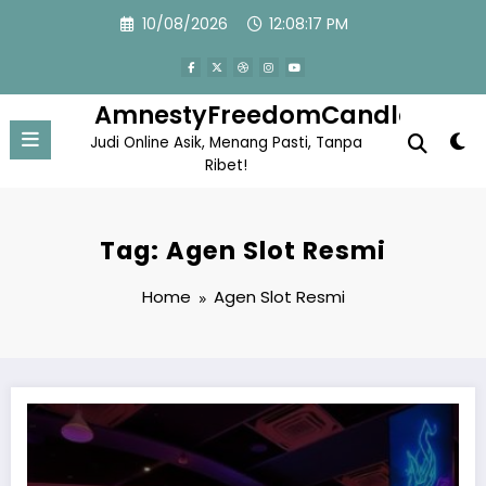
Skip
10/08/2026
12:08:18 PM
to
content
AmnestyFreedomCandles
Judi Online Asik, Menang Pasti, Tanpa
Ribet!
Tag: Agen Slot Resmi
Home
Agen Slot Resmi