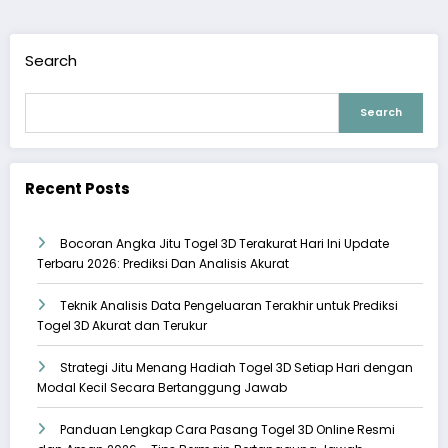
Search
Search
Recent Posts
Bocoran Angka Jitu Togel 3D Terakurat Hari Ini Update
Terbaru 2026: Prediksi Dan Analisis Akurat
Teknik Analisis Data Pengeluaran Terakhir untuk Prediksi
Togel 3D Akurat dan Terukur
Strategi Jitu Menang Hadiah Togel 3D Setiap Hari dengan
Modal Kecil Secara Bertanggung Jawab
Panduan Lengkap Cara Pasang Togel 3D Online Resmi