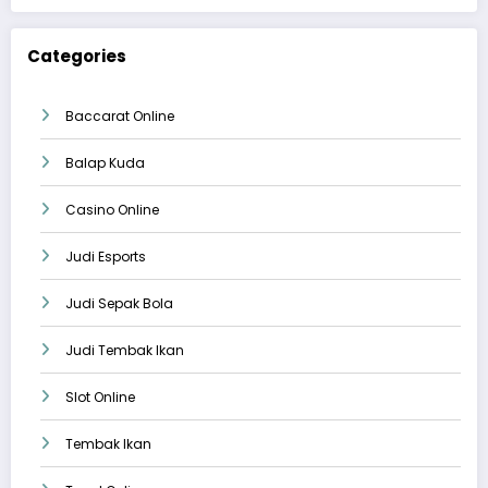
Categories
Baccarat Online
Balap Kuda
Casino Online
Judi Esports
Judi Sepak Bola
Judi Tembak Ikan
Slot Online
Tembak Ikan