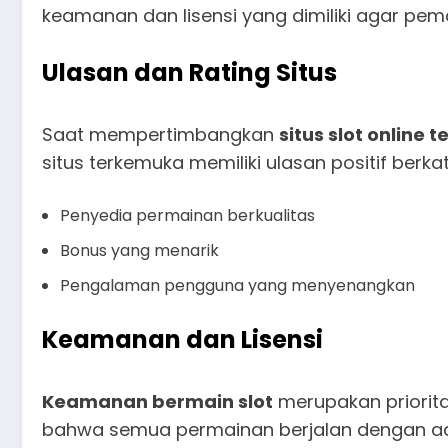
keamanan dan lisensi yang dimiliki agar pe
Ulasan dan Rating Situs
Saat mempertimbangkan
situs slot online 
situs terkemuka memiliki ulasan positif berkat
Penyedia permainan berkualitas
Bonus yang menarik
Pengalaman pengguna yang menyenangkan
Keamanan dan Lisensi
Keamanan bermain slot
merupakan prioritas.
bahwa semua permainan berjalan dengan adil