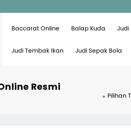
Baccarat Online
Balap Kuda
Judi
Judi Tembak Ikan
Judi Sepak Bola
 Online Resmi
Pilihan 