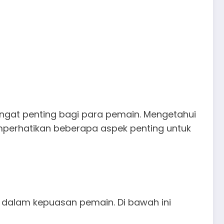
ngat penting bagi para pemain. Mengetahui
perhatikan beberapa aspek penting untuk
u dalam kepuasan pemain. Di bawah ini