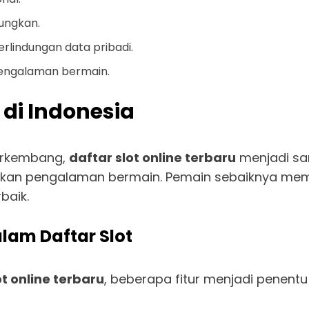
ungkan.
lindungan data pribadi.
pengalaman bermain.
 di Indonesia
berkembang,
daftar slot online terbaru
menjadi sa
kan pengalaman bermain. Pemain sebaiknya mem
baik.
alam Daftar Slot
ot online terbaru
, beberapa fitur menjadi penent