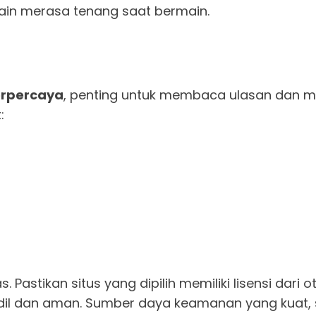
main merasa tenang saat bermain.
terpercaya
, penting untuk membaca ulasan dan mel
:
 Pastikan situs yang dipilih memiliki lisensi dari 
 dan aman. Sumber daya keamanan yang kuat, sep