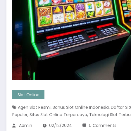
Slot Online
,
,
Agen Slot Resmi
Bonus Slot Online Indonesia
Daftar Sit
,
,
Populer
Situs Slot Online Terpercaya
Teknologi Slot Terba
Admin
02/12/2024
0 Comments