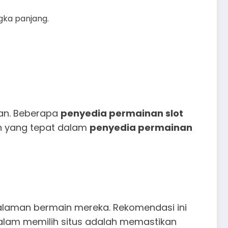
gka panjang.
kan. Beberapa
penyedia permainan slot
an yang tepat dalam
penyedia permainan
galaman bermain mereka. Rekomendasi ini
 dalam memilih situs adalah memastikan