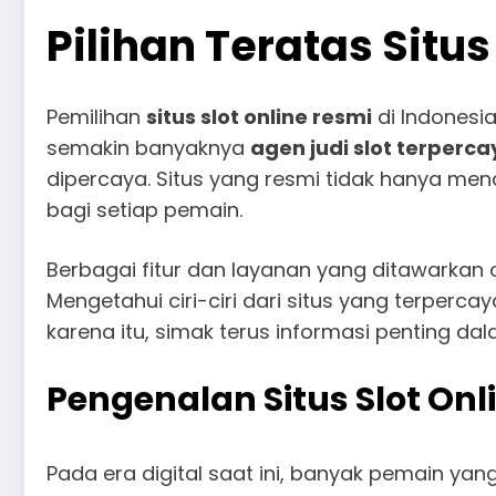
Pilihan Teratas Situs
Pemilihan
situs slot online resmi
di Indonesi
semakin banyaknya
agen judi slot terperca
dipercaya. Situs yang resmi tidak hanya 
bagi setiap pemain.
Berbagai fitur dan layanan yang ditawarkan 
Mengetahui ciri-ciri dari situs yang terper
karena itu, simak terus informasi penting dalam
Pengenalan Situs Slot Onl
Pada era digital saat ini, banyak pemain ya