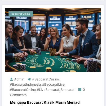
Baccarat Online
Admin
#BaccaratCasino
,
#BaccaratIndonesia
#BaccaratLive
,
,
#BaccaratOnline
#LiveBaccarat
Baccarat
0
,
,
Comments
Mengapa Baccarat Klasik Masih Menjadi