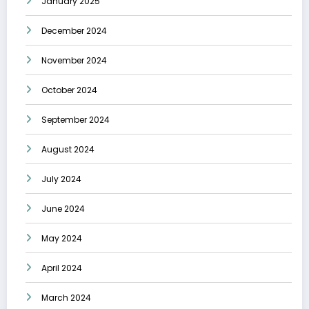
January 2025
December 2024
November 2024
October 2024
September 2024
August 2024
July 2024
June 2024
May 2024
April 2024
March 2024