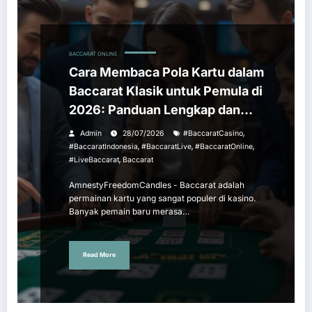
BACCARAT ONLINE
Cara Membaca Pola Kartu dalam
Baccarat Klasik untuk Pemula di
2026: Panduan Lengkap dan
Praktis
,
Admin
28/07/2026
#BaccaratCasino
,
,
,
#BaccaratIndonesia
#BaccaratLive
#BaccaratOnline
,
#LiveBaccarat
Baccarat
AmnestyFreedomCandles - Baccarat adalah
permainan kartu yang sangat populer di kasino.
Banyak pemain baru merasa…
Read More