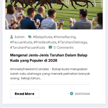
Admin
#BalapKuda
#HorseRacing
,
,
#PacuanKuda
#PrediksiKuda
#TaruhanOlahraga
,
,
,
#TaruhanPacuanKuda
0 Comments
Mengenal Jenis-Jenis Taruhan Dalam Balap
Kuda yang Populer di 2026
AmnestyFreedomCandles - Balap kuda merupakan
salah satu olahraga yang menarik perhatian banyak
orang. Setiap tahun,…
Read More
20/07/2026