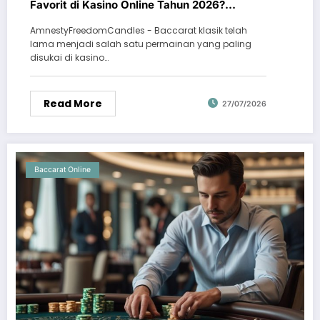
Favorit di Kasino Online Tahun 2026?
Analisis Tren dan Daya Tarik Permainan
AmnestyFreedomCandles - Baccarat klasik telah
lama menjadi salah satu permainan yang paling
disukai di kasino…
Read More
27/07/2026
Baccarat Online