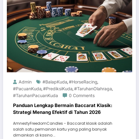
Admin
#BalapKuda
#HorseRacing
,
,
#PacuanKuda
#PrediksiKuda
#TaruhanOlahraga
,
,
,
#TaruhanPacuanKuda
0 Comments
Panduan Lengkap Bermain Baccarat Klasik:
Strategi Menang Efektif di Tahun 2026
AmnestyFreedomCandles - Baccarat klasik adalah
salah satu permainan kartu yang paling banyak
dimainkan di kasino.…