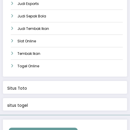
Judi Esports
Judi Sepak Bola
Judi Tembak Ikan
Slot Online
Tembak Ikan
Togel Online
Situs Toto
situs togel