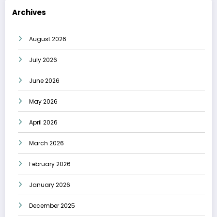
Archives
August 2026
July 2026
June 2026
May 2026
April 2026
March 2026
February 2026
January 2026
December 2025