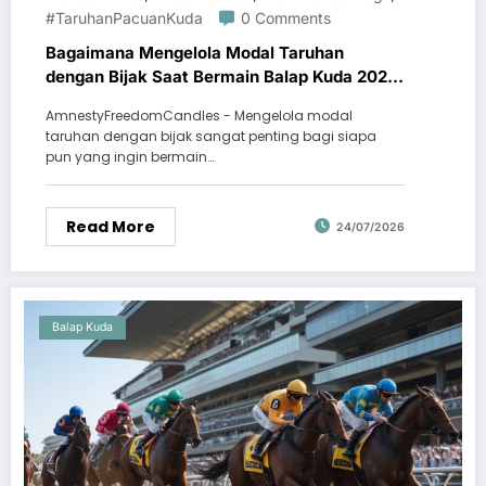
#TaruhanPacuanKuda
0 Comments
Bagaimana Mengelola Modal Taruhan
dengan Bijak Saat Bermain Balap Kuda 2026:
Tips dan Strategi Terbaik
AmnestyFreedomCandles - Mengelola modal
taruhan dengan bijak sangat penting bagi siapa
pun yang ingin bermain…
Read More
24/07/2026
Balap Kuda