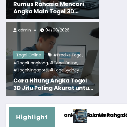
Rumus Rahasia Mencari
Angka Main Togel 3D
Tanpa Meleset Hari Ini
Secara Akurat
admin
04/08/2026
,
Togel Online
#PrediksiTogel
,
,
#TogelHongkong
#TogelOnline
,
#TogelSingapore
#TogelSydney
Cara Hitung Angka Togel
3D Jitu Paling Akurat untuk
Pemula di Tahun 2026:
Panduan Dasar
enang di Baccarat Klasik?
Rahasia Mencari Angka Main Togel 3D Tanpa Mel
Cara Hitu
Highlight