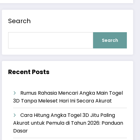
Search
Search
Recent Posts
Rumus Rahasia Mencari Angka Main Togel
3D Tanpa Meleset Hari Ini Secara Akurat
Cara Hitung Angka Togel 3D Jitu Paling
Akurat untuk Pemula di Tahun 2026: Panduan
Dasar