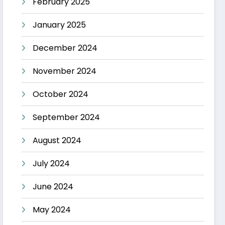
February 2025
January 2025
December 2024
November 2024
October 2024
September 2024
August 2024
July 2024
June 2024
May 2024