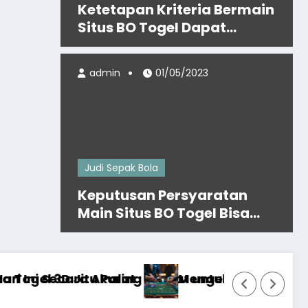
Ketetapan Kriteria Bermain
Situs BO Togel Dapat
dipercaya 2023 tengah
Pinggir Dan Silang Homo
admin
01/05/2023
Tarakan
Judi Sepak Bola
Keputusan Persyaratan
Main Situs BO Togel Bisa
dipercaya 2023 tengah
Pinggir Dan Silang Homo
Bontang
mula di Tahun 2026: Panduan Dasar
rbedaan Baccarat Klasik Dengan Varian Moder
Strategi Marti