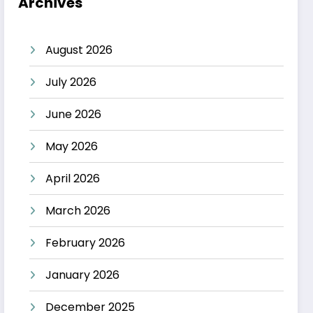
Archives
August 2026
July 2026
June 2026
May 2026
April 2026
March 2026
February 2026
January 2026
December 2025