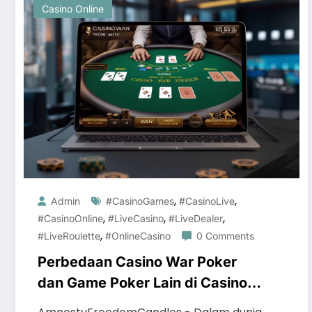
Casino Online
,
,
Admin
#CasinoGames
#CasinoLive
,
,
,
#CasinoOnline
#LiveCasino
#LiveDealer
,
#LiveRoulette
#OnlineCasino
0 Comments
Perbedaan Casino War Poker
dan Game Poker Lain di Casino
Online Modern: Panduan