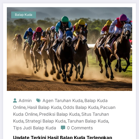
Balap Kuda
Admin
Agen Taruhan Kuda
Balap Kuda
,
Online
Hasil Balap Kuda
Odds Balap Kuda
Pacuan
,
,
,
Kuda Online
Prediksi Balap Kuda
Situs Taruhan
,
,
Kuda
Strategi Balap Kuda
Taruhan Balap Kuda
,
,
,
Tips Judi Balap Kuda
0 Comments
Update Terkini Hasil Balap Kuda Terlengkap