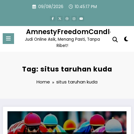
Skip
09/08/2026
10:45:18 PM
to
content
AmnestyFreedomCandles
Judi Online Asik, Menang Pasti, Tanpa
Ribet!
Tag: situs taruhan kuda
Home
situs taruhan kuda