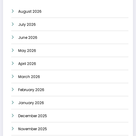
August 2026
July 2026
June 2026
May 2026
April 2026
March 2026
February 2026
January 2026
December 2025
November 2025