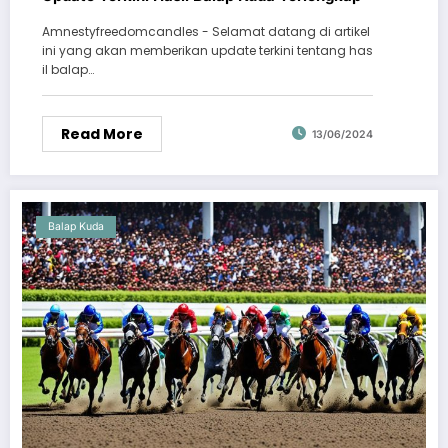
Amnestyfreedomcandles - Selamat datang di artikel
ini yang akan memberikan update terkini tentang has
il balap…
Read More
13/06/2024
Balap Kuda