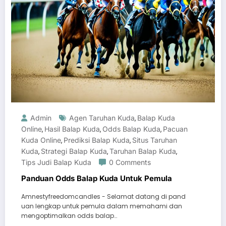
Admin
Agen Taruhan Kuda
Balap Kuda
,
Online
Hasil Balap Kuda
Odds Balap Kuda
Pacuan
,
,
,
Kuda Online
Prediksi Balap Kuda
Situs Taruhan
,
,
Kuda
Strategi Balap Kuda
Taruhan Balap Kuda
,
,
,
Tips Judi Balap Kuda
0 Comments
Panduan Odds Balap Kuda Untuk Pemula
Amnestyfreedomcandles - Selamat datang di pand
uan lengkap untuk pemula dalam memahami dan
mengoptimalkan odds balap…