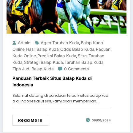
Admin
Agen Taruhan Kuda
Balap Kuda
,
Online
Hasil Balap Kuda
Odds Balap Kuda
Pacuan
,
,
,
Kuda Online
Prediksi Balap Kuda
Situs Taruhan
,
,
Kuda
Strategi Balap Kuda
Taruhan Balap Kuda
,
,
,
Tips Judi Balap Kuda
0 Comments
Panduan Terbaik Situs Balap Kuda di
Indonesia
Selamat datang di panduan terbaik situs balap kud
a di Indonesia! Di sini, kami akan memberikan…
Read More
09/06/2024