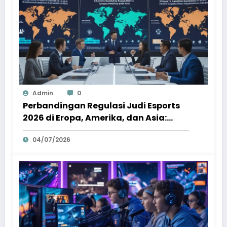
Admin
0
Perbandingan Regulasi Judi Esports
2026 di Eropa, Amerika, dan Asia:
Tinjauan Mendalam dan Implikasi
04/07/2026
Global