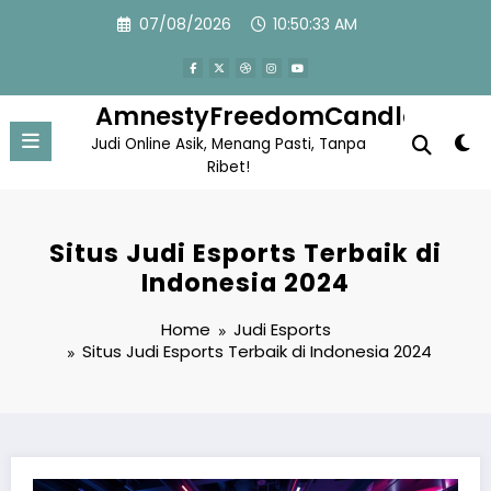
Skip
07/08/2026
10:50:33 AM
to
content
AmnestyFreedomCandles
Judi Online Asik, Menang Pasti, Tanpa
Ribet!
Situs Judi Esports Terbaik di
Indonesia 2024
Home
Judi Esports
Situs Judi Esports Terbaik di Indonesia 2024