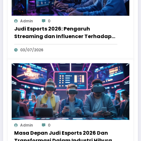
Admin
0
Judi Esports 2026: Pengaruh
Streaming dan Influencer Terhadap
Tren Global
03/07/2026
Admin
0
Masa Depan Judi Esports 2026 Dan
Transformasi Dalam Industri Hiburan