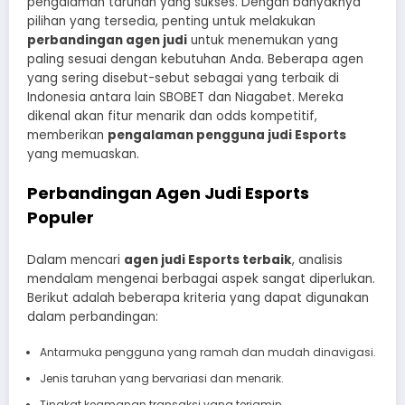
pengalaman taruhan yang sukses. Dengan banyaknya
pilihan yang tersedia, penting untuk melakukan
perbandingan agen judi
untuk menemukan yang
paling sesuai dengan kebutuhan Anda. Beberapa agen
yang sering disebut-sebut sebagai yang terbaik di
Indonesia antara lain SBOBET dan Niagabet. Mereka
dikenal akan fitur menarik dan odds kompetitif,
memberikan
pengalaman pengguna judi Esports
yang memuaskan.
Perbandingan Agen Judi Esports
Populer
Dalam mencari
agen judi Esports terbaik
, analisis
mendalam mengenai berbagai aspek sangat diperlukan.
Berikut adalah beberapa kriteria yang dapat digunakan
dalam perbandingan:
Antarmuka pengguna yang ramah dan mudah dinavigasi.
Jenis taruhan yang bervariasi dan menarik.
Tingkat keamanan transaksi yang terjamin.