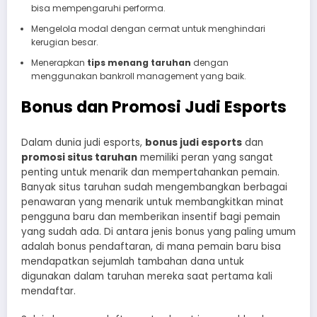
bisa mempengaruhi performa.
Mengelola modal dengan cermat untuk menghindari
kerugian besar.
Menerapkan
tips menang taruhan
dengan
menggunakan bankroll management yang baik.
Bonus dan Promosi Judi Esports
Dalam dunia judi esports,
bonus judi esports
dan
promosi situs taruhan
memiliki peran yang sangat
penting untuk menarik dan mempertahankan pemain.
Banyak situs taruhan sudah mengembangkan berbagai
penawaran yang menarik untuk membangkitkan minat
pengguna baru dan memberikan insentif bagi pemain
yang sudah ada. Di antara jenis bonus yang paling umum
adalah bonus pendaftaran, di mana pemain baru bisa
mendapatkan sejumlah tambahan dana untuk
digunakan dalam taruhan mereka saat pertama kali
mendaftar.