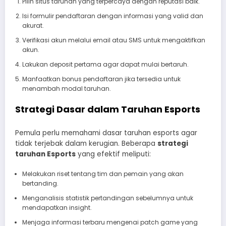
Pilih situs taruhan yang terpercaya dengan reputasi baik.
Isi formulir pendaftaran dengan informasi yang valid dan
akurat.
Verifikasi akun melalui email atau SMS untuk mengaktifkan
akun.
Lakukan deposit pertama agar dapat mulai bertaruh.
Manfaatkan bonus pendaftaran jika tersedia untuk
menambah modal taruhan.
Strategi Dasar dalam Taruhan Esports
Pemula perlu memahami dasar taruhan esports agar
tidak terjebak dalam kerugian. Beberapa
strategi
taruhan Esports
yang efektif meliputi:
Melakukan riset tentang tim dan pemain yang akan
bertanding.
Menganalisis statistik pertandingan sebelumnya untuk
mendapatkan insight.
Menjaga informasi terbaru mengenai patch game yang