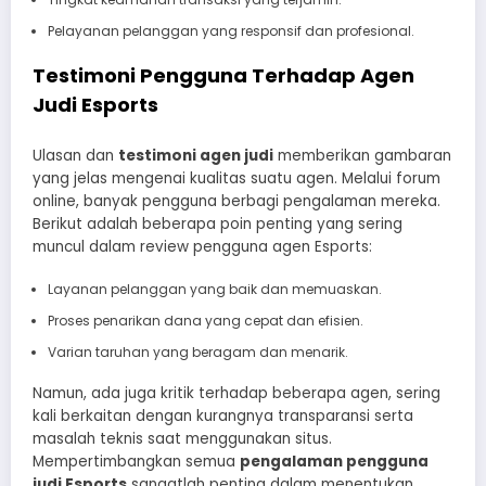
Pelayanan pelanggan yang responsif dan profesional.
Testimoni Pengguna Terhadap Agen
Judi Esports
Ulasan dan
testimoni agen judi
memberikan gambaran
yang jelas mengenai kualitas suatu agen. Melalui forum
online, banyak pengguna berbagi pengalaman mereka.
Berikut adalah beberapa poin penting yang sering
muncul dalam review pengguna agen Esports:
Layanan pelanggan yang baik dan memuaskan.
Proses penarikan dana yang cepat dan efisien.
Varian taruhan yang beragam dan menarik.
Namun, ada juga kritik terhadap beberapa agen, sering
kali berkaitan dengan kurangnya transparansi serta
masalah teknis saat menggunakan situs.
Mempertimbangkan semua
pengalaman pengguna
judi Esports
sangatlah penting dalam menentukan