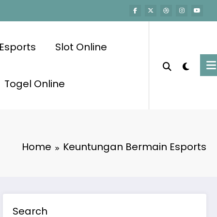
 Esports
Slot Online
Togel Online
Home
Keuntungan Bermain Esports
Search