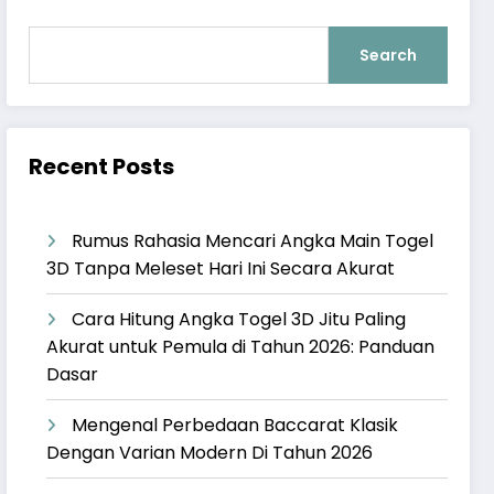
Search
Recent Posts
Rumus Rahasia Mencari Angka Main Togel
3D Tanpa Meleset Hari Ini Secara Akurat
Cara Hitung Angka Togel 3D Jitu Paling
Akurat untuk Pemula di Tahun 2026: Panduan
Dasar
Mengenal Perbedaan Baccarat Klasik
Dengan Varian Modern Di Tahun 2026