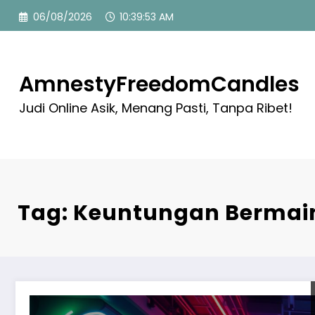
Skip
06/08/2026
10:39:54 AM
to
content
AmnestyFreedomCandles
Judi Online Asik, Menang Pasti, Tanpa Ribet!
Tag: Keuntungan Bermain