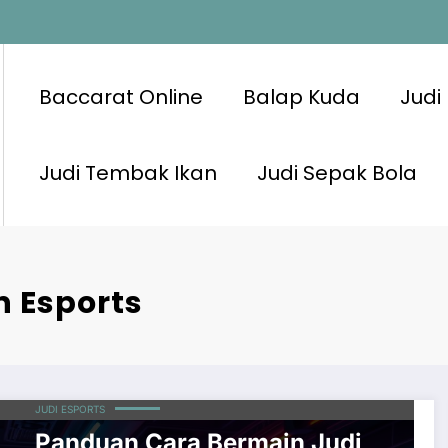
Baccarat Online
Balap Kuda
Judi
Judi Tembak Ikan
Judi Sepak Bola
 Esports
JUDI ESPORTS
Panduan Cara Bermain Judi