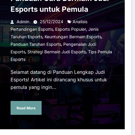
Esports untuk Pemula
Admin
25/12/2024
Analisis
,
,
Pertandingan Esports
Esports Populer
Jenis
,
,
Taruhan Esports
Keuntungan Bermain Esports
,
Panduan Taruhan Esports
Pengenalan Judi
,
,
Esports
Strategi Bermain Judi Esports
Tips Pemula
Esports
Selamat datang di Panduan Lengkap Judi
Esports! Artikel ini dirancang khusus untuk
pemula yang ingin…
Read More