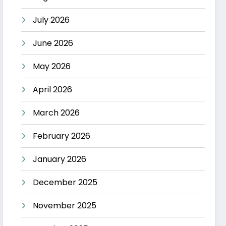
July 2026
June 2026
May 2026
April 2026
March 2026
February 2026
January 2026
December 2025
November 2025