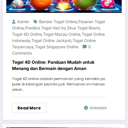
Admin
Bandar Togel Online
Pasaran Togel
,
Online
Prediksi Togel Hari Ini
Situs Togel Resmi
,
,
,
Togel 4D Online
Togel Macau Online
Togel Online
,
,
Indonesia
Togel Online Jackpot
Togel Online
,
,
Terpercaya
Togel Singapore Online
0
,
Comments
Togel 4D Online: Panduan Mudah untuk
Menang dan Bermain dengan Aman
Togel 4D online adalah permainan yang semakin po
puler di kalangan pecinta judi. Permainan ini menaw
arkan…
Read More
07/01/2025