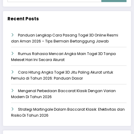
Recent Posts
Panduan Lengkap Cara Pasang Togel 3D Online Resmi
dan Aman 2026 – Tips Bermain Bertanggung Jawab
Rumus Rahasia Mencari Angka Main Togel 3D Tanpa
Meleset Hari Ini Secara Akurat
Cara Hitung Angka Togel 3D Jitu Paling Akurat untuk
Pemula di Tahun 2026: Panduan Dasar
Mengenal Perbedaan Baccarat Klasik Dengan Varian
Modern Di Tahun 2026
Strategi Martingale Dalam Baccarat Klasik: Efektivitas dan
Risiko Di Tahun 2026