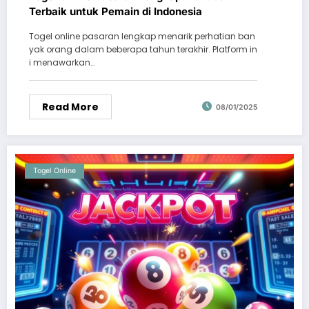
Terbaik untuk Pemain di Indonesia
Togel online pasaran lengkap menarik perhatian ban
yak orang dalam beberapa tahun terakhir. Platform in
i menawarkan…
Read More
08/01/2025
Togel Online