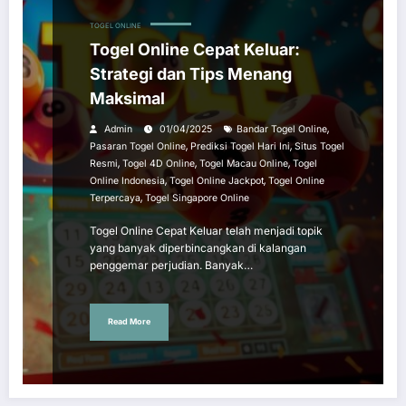
TOGEL ONLINE
Togel Online Cepat Keluar:
Strategi dan Tips Menang
Maksimal
,
Admin
01/04/2025
Bandar Togel Online
,
,
Pasaran Togel Online
Prediksi Togel Hari Ini
Situs Togel
,
,
,
Resmi
Togel 4D Online
Togel Macau Online
Togel
,
,
Online Indonesia
Togel Online Jackpot
Togel Online
,
Terpercaya
Togel Singapore Online
Togel Online Cepat Keluar telah menjadi topik
yang banyak diperbincangkan di kalangan
penggemar perjudian. Banyak…
Read More