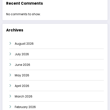
Recent Comments
No comments to show.
Archives
August 2026
July 2026
June 2026
May 2026
April 2026
March 2026
February 2026