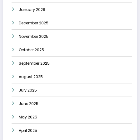
January 2026
December 2025
November 2025
October 2025
September 2025
August 2025
July 2025
June 2025
May 2025
April 2025