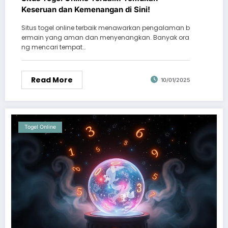
Keseruan dan Kemenangan di Sini!
Situs togel online terbaik menawarkan pengalaman b
ermain yang aman dan menyenangkan. Banyak ora
ng mencari tempat…
Read More
10/01/2025
Togel Online