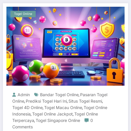
Togel Online
Admin
Bandar Togel Online
Pasaran Togel
,
Online
Prediksi Togel Hari Ini
Situs Togel Resmi
,
,
,
Togel 4D Online
Togel Macau Online
Togel Online
,
,
Indonesia
Togel Online Jackpot
Togel Online
,
,
Terpercaya
Togel Singapore Online
0
,
Comments