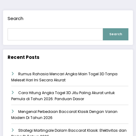
Search
Search
Recent Posts
Rumus Rahasia Mencari Angka Main Togel 3D Tanpa
Meleset Hari Ini Secara Akurat
Cara Hitung Angka Togel 3D Jitu Paling Akurat untuk
Pemula di Tahun 2026: Panduan Dasar
Mengenal Perbedaan Baccarat Klasik Dengan Varian
Modern Di Tahun 2026
Strategi Martingale Dalam Baccarat Klasik: Efektivitas dan