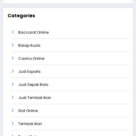
Categories
Baccarat Online
Balap Kuda
Casino Online
Judi Esports
Judi Sepak Bola
Judi Tembak Ikan
Slot Online
Tembak Ikan