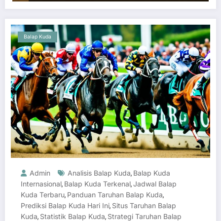
Balap Kuda
Admin
Analisis Balap Kuda
Balap Kuda
,
Internasional
Balap Kuda Terkenal
Jadwal Balap
,
,
Kuda Terbaru
Panduan Taruhan Balap Kuda
,
,
Prediksi Balap Kuda Hari Ini
Situs Taruhan Balap
,
Kuda
Statistik Balap Kuda
Strategi Taruhan Balap
,
,