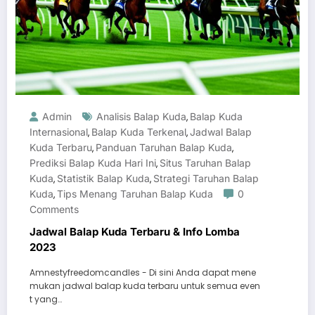
Admin
Analisis Balap Kuda
Balap Kuda
,
Internasional
Balap Kuda Terkenal
Jadwal Balap
,
,
Kuda Terbaru
Panduan Taruhan Balap Kuda
,
,
Prediksi Balap Kuda Hari Ini
Situs Taruhan Balap
,
Kuda
Statistik Balap Kuda
Strategi Taruhan Balap
,
,
Kuda
Tips Menang Taruhan Balap Kuda
0
,
Comments
Jadwal Balap Kuda Terbaru & Info Lomba
2023
Amnestyfreedomcandles - Di sini Anda dapat mene
mukan jadwal balap kuda terbaru untuk semua even
t yang…