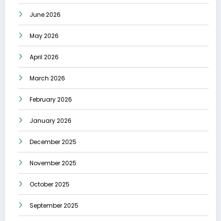
June 2026
May 2026
April 2026
March 2026
February 2026
January 2026
December 2025
November 2025
October 2025
September 2025