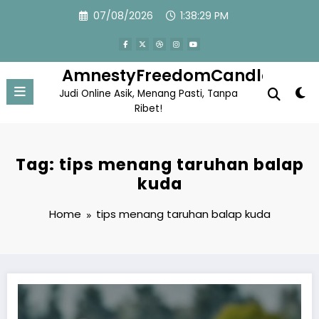
Skip
07/08/2026
1:38:30 PM
to
content
AmnestyFreedomCandles
Judi Online Asik, Menang Pasti, Tanpa
Ribet!
Tag: tips menang taruhan balap
kuda
Home
tips menang taruhan balap kuda