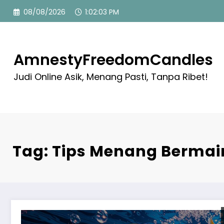
Skip
08/08/2026
1:02:04 PM
to
content
AmnestyFreedomCandles
Judi Online Asik, Menang Pasti, Tanpa Ribet!
Tag: Tips Menang Bermain