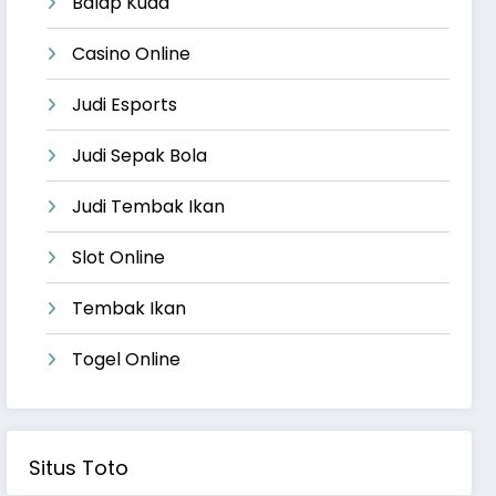
Balap Kuda
Casino Online
Judi Esports
Judi Sepak Bola
Judi Tembak Ikan
Slot Online
Tembak Ikan
Togel Online
Situs Toto