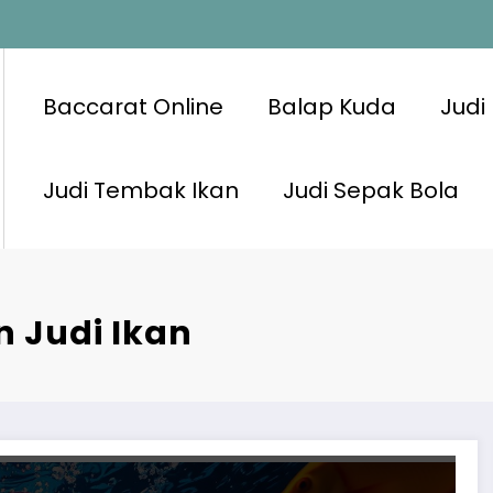
Baccarat Online
Balap Kuda
Judi
Judi Tembak Ikan
Judi Sepak Bola
 Judi Ikan