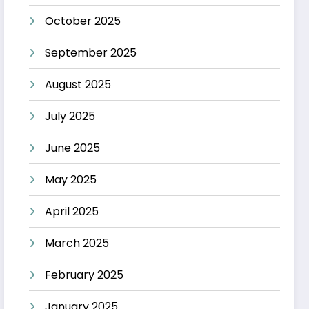
October 2025
September 2025
August 2025
July 2025
June 2025
May 2025
April 2025
March 2025
February 2025
January 2025