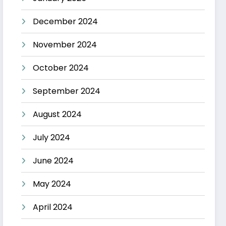
December 2024
November 2024
October 2024
September 2024
August 2024
July 2024
June 2024
May 2024
April 2024