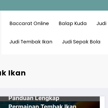
Baccarat Online
Balap Kuda
Judi
Judi Tembak Ikan
Judi Sepak Bola
ak Ikan
JUDI TEMBAK IKAN
Panduan Lengkap
Permainan Tembak Ikan