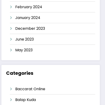
February 2024
January 2024
December 2023
June 2023
May 2023
Categories
Baccarat Online
Balap Kuda