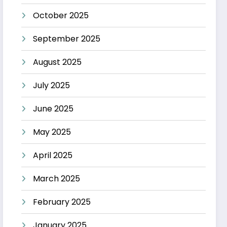
October 2025
September 2025
August 2025
July 2025
June 2025
May 2025
April 2025
March 2025
February 2025
January 2025