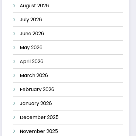
August 2026
July 2026
June 2026
May 2026
April 2026
March 2026
February 2026
January 2026
December 2025
November 2025