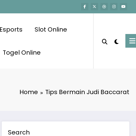
 Esports
Slot Online
Togel Online
Home
Tips Bermain Judi Baccarat
Search