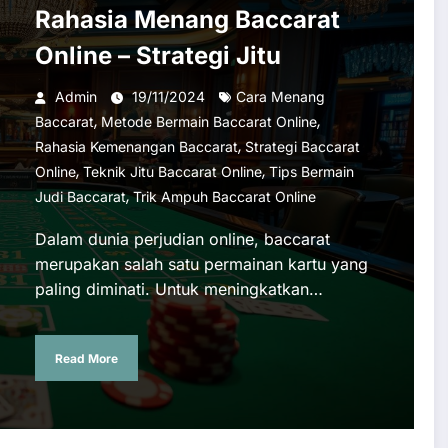
Rahasia Menang Baccarat
Online – Strategi Jitu
Admin
19/11/2024
Cara Menang
,
,
Baccarat
Metode Bermain Baccarat Online
,
Rahasia Kemenangan Baccarat
Strategi Baccarat
,
,
Online
Teknik Jitu Baccarat Online
Tips Bermain
,
Judi Baccarat
Trik Ampuh Baccarat Online
Dalam dunia perjudian online, baccarat
merupakan salah satu permainan kartu yang
paling diminati. Untuk meningkatkan…
Read More