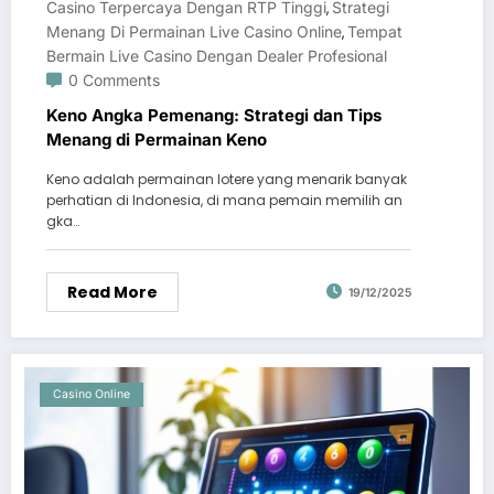
Casino Terpercaya Dengan RTP Tinggi
Strategi
,
Menang Di Permainan Live Casino Online
Tempat
,
Bermain Live Casino Dengan Dealer Profesional
0 Comments
Keno Angka Pemenang: Strategi dan Tips
Menang di Permainan Keno
Keno adalah permainan lotere yang menarik banyak
perhatian di Indonesia, di mana pemain memilih an
gka…
Read More
19/12/2025
Casino Online