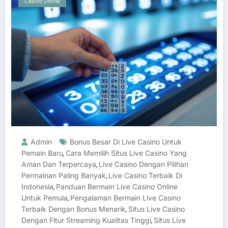
Casino Online
Admin
Bonus Besar Di Live Casino Untuk
Pemain Baru
Cara Memilih Situs Live Casino Yang
,
Aman Dan Terpercaya
Live Casino Dengan Pilihan
,
Permainan Paling Banyak
Live Casino Terbaik Di
,
Indonesia
Panduan Bermain Live Casino Online
,
Untuk Pemula
Pengalaman Bermain Live Casino
,
Terbaik Dengan Bonus Menarik
Situs Live Casino
,
Dengan Fitur Streaming Kualitas Tinggi
Situs Live
,