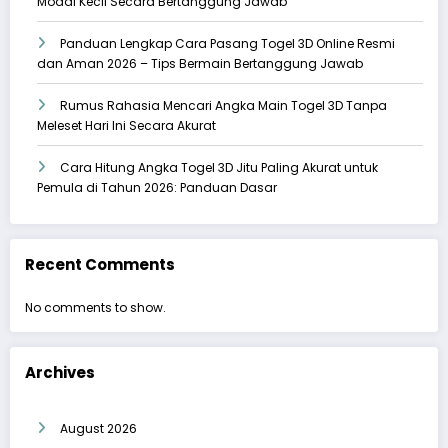
Modal Kecil Secara Bertanggung Jawab
Panduan Lengkap Cara Pasang Togel 3D Online Resmi
dan Aman 2026 – Tips Bermain Bertanggung Jawab
Rumus Rahasia Mencari Angka Main Togel 3D Tanpa
Meleset Hari Ini Secara Akurat
Cara Hitung Angka Togel 3D Jitu Paling Akurat untuk
Pemula di Tahun 2026: Panduan Dasar
Recent Comments
No comments to show.
Archives
August 2026