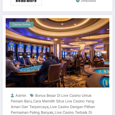
Read More
21/12/2025
Casino Online
Admin
Bonus Besar Di Live Casino Untuk
Pemain Baru
Cara Memilih Situs Live Casino Yang
,
Aman Dan Terpercaya
Live Casino Dengan Pilihan
,
Permainan Paling Banyak
Live Casino Terbaik Di
,