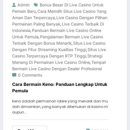
Admin
Bonus Besar Di Live Casino Untuk
Pemain Baru
Cara Memilih Situs Live Casino Yang
,
Aman Dan Terpercaya
Live Casino Dengan Pilihan
,
Permainan Paling Banyak
Live Casino Terbaik Di
,
Indonesia
Panduan Bermain Live Casino Online
,
Untuk Pemula
Pengalaman Bermain Live Casino
,
Terbaik Dengan Bonus Menarik
Situs Live Casino
,
Dengan Fitur Streaming Kualitas Tinggi
Situs Live
,
Casino Terpercaya Dengan RTP Tinggi
Strategi
,
Menang Di Permainan Live Casino Online
Tempat
,
Bermain Live Casino Dengan Dealer Profesional
0 Comments
Cara Bermain Keno: Panduan Lengkap Untuk
Pemula
Keno adalah permainan lotere yang menarik dan mu
dah dimainkan, yang banyak ditemukan di kasino m
aupun…