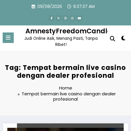
Skip
09/08/2026
9:37:39 AM
to
content
AmnestyFreedomCandles
Judi Online Asik, Menang Pasti, Tanpa
Ribet!
Tag: Tempat bermain live casino
dengan dealer profesional
Home
Tempat bermain live casino dengan dealer
profesional