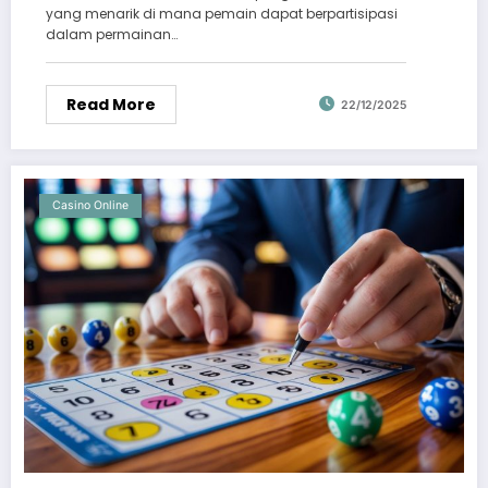
yang menarik di mana pemain dapat berpartisipasi
dalam permainan…
Read More
22/12/2025
Casino Online