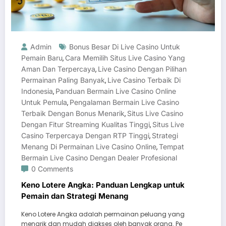
Admin
Bonus Besar Di Live Casino Untuk
Pemain Baru
Cara Memilih Situs Live Casino Yang
,
Aman Dan Terpercaya
Live Casino Dengan Pilihan
,
Permainan Paling Banyak
Live Casino Terbaik Di
,
Indonesia
Panduan Bermain Live Casino Online
,
Untuk Pemula
Pengalaman Bermain Live Casino
,
Terbaik Dengan Bonus Menarik
Situs Live Casino
,
Dengan Fitur Streaming Kualitas Tinggi
Situs Live
,
Casino Terpercaya Dengan RTP Tinggi
Strategi
,
Menang Di Permainan Live Casino Online
Tempat
,
Bermain Live Casino Dengan Dealer Profesional
0 Comments
Keno Lotere Angka: Panduan Lengkap untuk
Pemain dan Strategi Menang
Keno Lotere Angka adalah permainan peluang yang
menarik dan mudah diakses oleh banyak orang. Pe