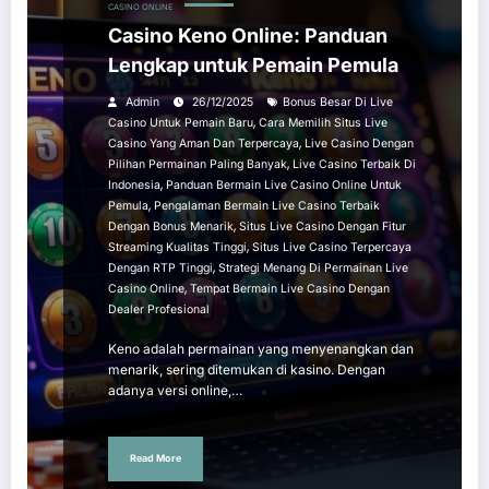
CASINO ONLINE
Casino Keno Online: Panduan
Lengkap untuk Pemain Pemula
Admin
26/12/2025
Bonus Besar Di Live
,
Casino Untuk Pemain Baru
Cara Memilih Situs Live
,
Casino Yang Aman Dan Terpercaya
Live Casino Dengan
,
Pilihan Permainan Paling Banyak
Live Casino Terbaik Di
,
Indonesia
Panduan Bermain Live Casino Online Untuk
,
Pemula
Pengalaman Bermain Live Casino Terbaik
,
Dengan Bonus Menarik
Situs Live Casino Dengan Fitur
,
Streaming Kualitas Tinggi
Situs Live Casino Terpercaya
,
Dengan RTP Tinggi
Strategi Menang Di Permainan Live
,
Casino Online
Tempat Bermain Live Casino Dengan
Dealer Profesional
Keno adalah permainan yang menyenangkan dan
menarik, sering ditemukan di kasino. Dengan
adanya versi online,…
Read More