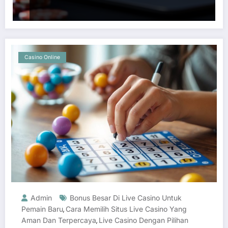
Casino Online
Admin
Bonus Besar Di Live Casino Untuk
Pemain Baru
Cara Memilih Situs Live Casino Yang
,
Aman Dan Terpercaya
Live Casino Dengan Pilihan
,