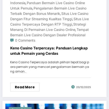
Indonesia
Panduan Bermain Live Casino Online
,
Untuk Pemula
Pengalaman Bermain Live Casino
,
Terbaik Dengan Bonus Menarik
Situs Live Casino
,
Dengan Fitur Streaming Kualitas Tinggi
Situs Live
,
Casino Terpercaya Dengan RTP Tinggi
Strategi
,
Menang Di Permainan Live Casino Online
Tempat
,
Bermain Live Casino Dengan Dealer Profesional
0 Comments
Keno Casino Terpercaya: Panduan Lengkap
untuk Pemain yang Cerdas
Keno Casino Terpercaya adalah pilihan tepat bagi p
ara pemain yang mencari pengalaman bermain ya
ng aman…
Read More
20/12/2025