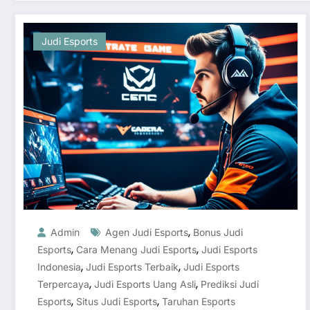
Judi Esports
,
Admin
Agen Judi Esports
Bonus Judi
,
,
Esports
Cara Menang Judi Esports
Judi Esports
,
,
Indonesia
Judi Esports Terbaik
Judi Esports
,
,
Terpercaya
Judi Esports Uang Asli
Prediksi Judi
,
,
Esports
Situs Judi Esports
Taruhan Esports