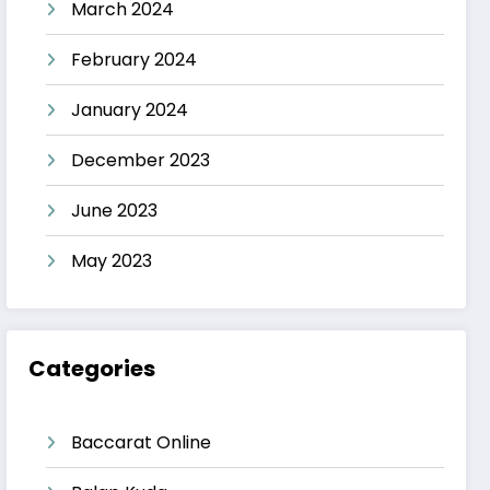
March 2024
February 2024
January 2024
December 2023
June 2023
May 2023
Categories
Baccarat Online