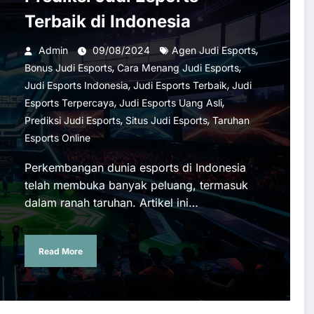
Terbaik di Indonesia
,
Admin
09/08/2024
Agen Judi Esports
,
,
Bonus Judi Esports
Cara Menang Judi Esports
,
,
Judi Esports Indonesia
Judi Esports Terbaik
Judi
,
,
Esports Terpercaya
Judi Esports Uang Asli
,
,
Prediksi Judi Esports
Situs Judi Esports
Taruhan
Esports Online
Perkembangan dunia esports di Indonesia
telah membuka banyak peluang, termasuk
dalam ranah taruhan. Artikel ini…
Read More