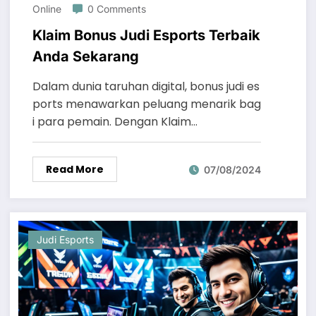
Online
0 Comments
Klaim Bonus Judi Esports Terbaik
Anda Sekarang
Dalam dunia taruhan digital, bonus judi es
ports menawarkan peluang menarik bag
i para pemain. Dengan Klaim…
Read More
07/08/2024
Judi Esports