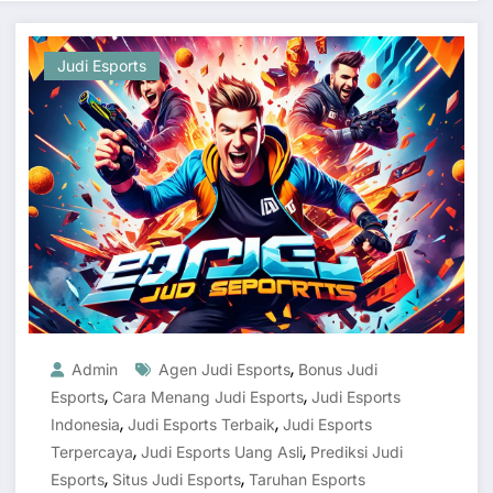
Judi Esports
,
Admin
Agen Judi Esports
Bonus Judi
,
,
Esports
Cara Menang Judi Esports
Judi Esports
,
,
Indonesia
Judi Esports Terbaik
Judi Esports
,
,
Terpercaya
Judi Esports Uang Asli
Prediksi Judi
,
,
Esports
Situs Judi Esports
Taruhan Esports