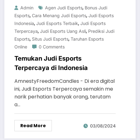
,
Admin
Agen Judi Esports
Bonus Judi
,
,
Esports
Cara Menang Judi Esports
Judi Esports
,
,
Indonesia
Judi Esports Terbaik
Judi Esports
,
,
Terpercaya
Judi Esports Uang Asli
Prediksi Judi
,
,
Esports
Situs Judi Esports
Taruhan Esports
Online
0 Comments
Temukan Judi Esports
Terpercaya di Indonesia
AmnestyFreedomCandles - Di era digital
ini, Judi Esports Terpercaya semakin me
narik perhatian banyak orang, terutam
a…
Read More
03/08/2024