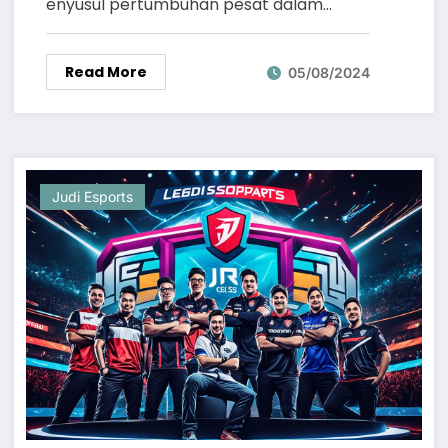
enyusul pertumbuhan pesat dalam…
Read More
05/08/2024
Judi Esports