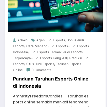
,
Admin
Agen Judi Esports
Bonus Judi
,
,
Esports
Cara Menang Judi Esports
Judi Esports
,
,
Indonesia
Judi Esports Terbaik
Judi Esports
,
,
Terpercaya
Judi Esports Uang Asli
Prediksi Judi
,
,
Esports
Situs Judi Esports
Taruhan Esports
Online
0 Comments
Panduan Taruhan Esports Online
di Indonesia
AmnestyFreedomCandles - Taruhan es
ports online semakin menjadi fenomena