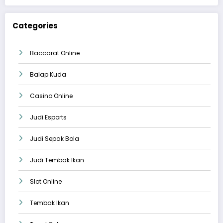
Categories
Baccarat Online
Balap Kuda
Casino Online
Judi Esports
Judi Sepak Bola
Judi Tembak Ikan
Slot Online
Tembak Ikan