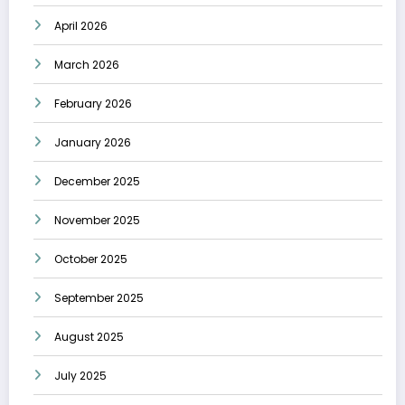
April 2026
March 2026
February 2026
January 2026
December 2025
November 2025
October 2025
September 2025
August 2025
July 2025