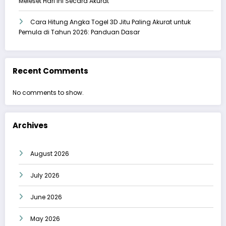
Meleset Hari Ini Secara Akurat
Cara Hitung Angka Togel 3D Jitu Paling Akurat untuk
Pemula di Tahun 2026: Panduan Dasar
Recent Comments
No comments to show.
Archives
August 2026
July 2026
June 2026
May 2026