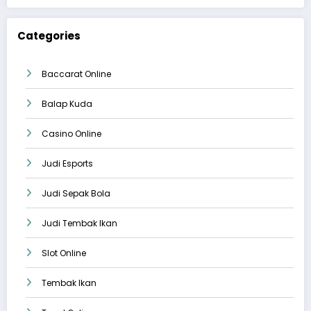
Categories
Baccarat Online
Balap Kuda
Casino Online
Judi Esports
Judi Sepak Bola
Judi Tembak Ikan
Slot Online
Tembak Ikan