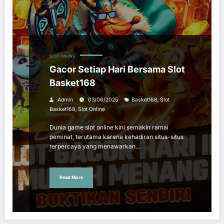
SLOT ONLINE
Gacor Setiap Hari Bersama Slot
Basket168
,
Admin
03/06/2025
Basket168
Slot
,
Basket168
Slot Online
Dunia game slot online kini semakin ramai
peminat, terutama karena kehadiran situs-situs
terpercaya yang menawarkan…
Read More