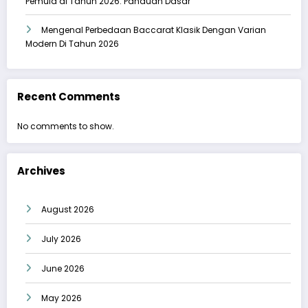
Pemula di Tahun 2026: Panduan Dasar
Mengenal Perbedaan Baccarat Klasik Dengan Varian
Modern Di Tahun 2026
Recent Comments
No comments to show.
Archives
August 2026
July 2026
June 2026
May 2026