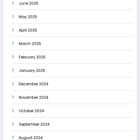
June 2025
May 2025
April 2025
March 2025
February 2025
January 2025
December 2024
November 2024
October 2024
September 2024
August 2024