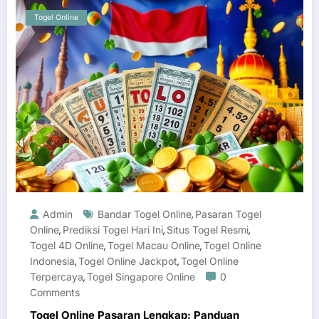
Togel Online
Admin
Bandar Togel Online
Pasaran Togel
,
Online
Prediksi Togel Hari Ini
Situs Togel Resmi
,
,
,
Togel 4D Online
Togel Macau Online
Togel Online
,
,
Indonesia
Togel Online Jackpot
Togel Online
,
,
Terpercaya
Togel Singapore Online
0
,
Comments
Togel Online Pasaran Lengkap: Panduan