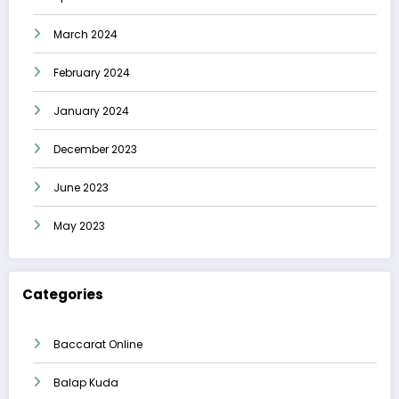
March 2024
February 2024
January 2024
December 2023
June 2023
May 2023
Categories
Baccarat Online
Balap Kuda