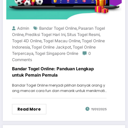
Admin
Bandar Togel Online
Pasaran Togel
,
Online
Prediksi Togel Hari Ini
Situs Togel Resmi
,
,
,
Togel 4D Online
Togel Macau Online
Togel Online
,
,
Indonesia
Togel Online Jackpot
Togel Online
,
,
Terpercaya
Togel Singapore Online
0
,
Comments
Bandar Togel Online: Panduan Lengkap
untuk Pemain Pemula
Bandar Togel Online menjadi pilihan banyak orang y
ang mencari cara fun dan menarik untuk menikmati…
Read More
11/01/2025