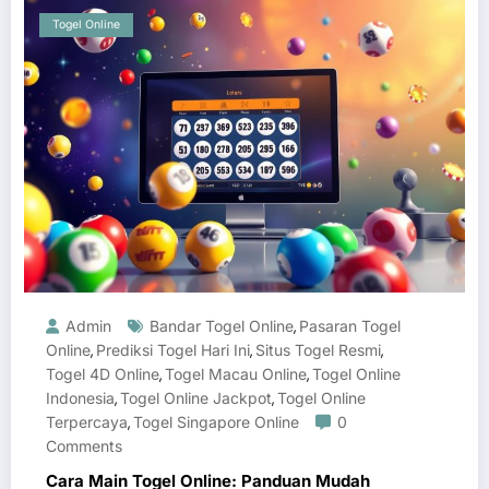
Togel Online
Admin
Bandar Togel Online
Pasaran Togel
,
Online
Prediksi Togel Hari Ini
Situs Togel Resmi
,
,
,
Togel 4D Online
Togel Macau Online
Togel Online
,
,
Indonesia
Togel Online Jackpot
Togel Online
,
,
Terpercaya
Togel Singapore Online
0
,
Comments
Cara Main Togel Online: Panduan Mudah