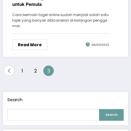
untuk Pemula
Cara bermain togel online sudah menjadi salah satu
topik yang banyak dibicarakan di kalangan pengge
mar…
Read More
06/01/2025
Posts
1
2
3
pagination
Search
Search