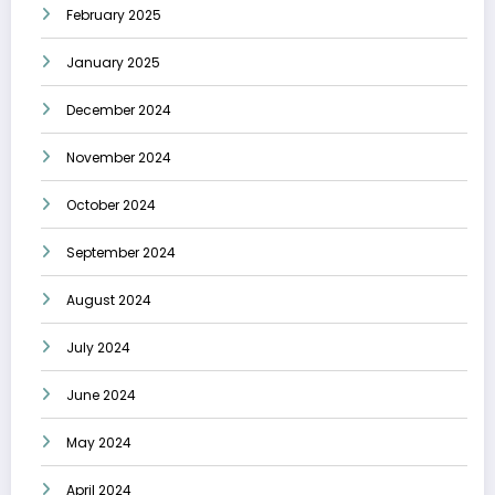
February 2025
January 2025
December 2024
November 2024
October 2024
September 2024
August 2024
July 2024
June 2024
May 2024
April 2024